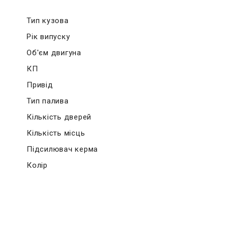
Тип кузова
Рік випуску
Об'єм двигуна
КП
Привід
Тип палива
Кількість дверей
Кількість місць
Підсилювач керма
Колір