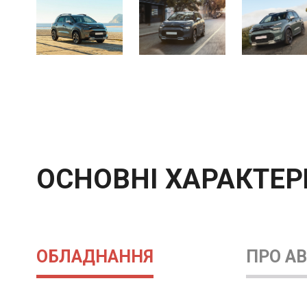
ОСНОВНІ ХАРАКТЕ
ОБЛАДНАННЯ
ПРО А