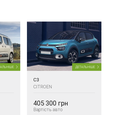
ТАЛЬНІШЕ
ДЕТАЛЬНІШЕ
C3
CITROEN
405 300 грн
Вартість авто