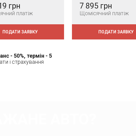
19 грн
7 895 грн
ячний платіж
Щомісячний платіж
ПОДАТИ ЗАЯВКУ
ПОДАТИ ЗАЯВКУ
анс - 50%, термін - 5
рати і страхування
АЖАНЕ АВТО?