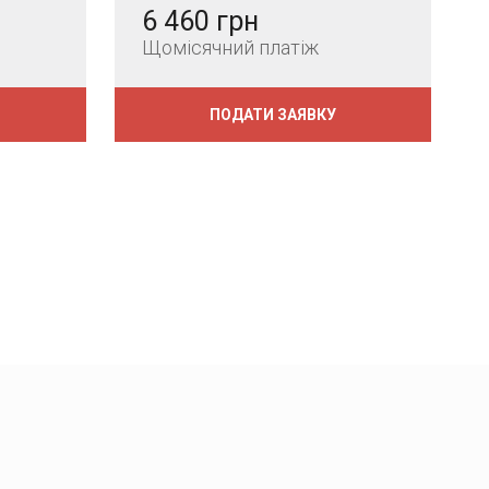
6 460 грн
Щомісячний платіж
ПОДАТИ ЗАЯВКУ