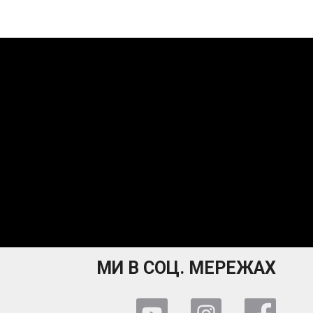
МИ В СОЦ. МЕРЕЖАХ