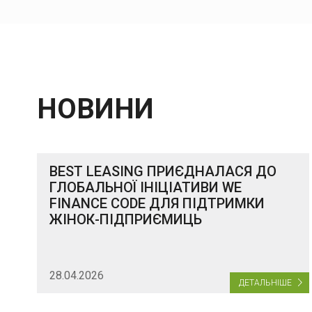
НОВИНИ
BEST LEASING ПРИЄДНАЛАСЯ ДО
ГЛОБАЛЬНОЇ ІНІЦІАТИВИ WE
FINANCE CODE ДЛЯ ПІДТРИМКИ
ЖІНОК-ПІДПРИЄМИЦЬ
28.04.2026
ДЕТАЛЬНІШЕ