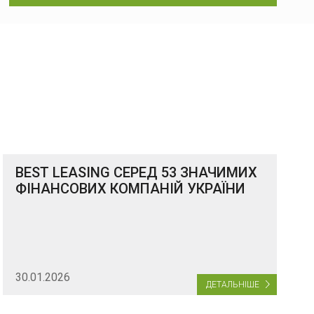
BEST LEASING СЕРЕД 53 ЗНАЧИМИХ
ФІНАНСОВИХ КОМПАНІЙ УКРАЇНИ
30.01.2026
ДЕТАЛЬНІШЕ