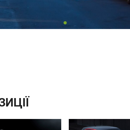
ЗИЦІЇ