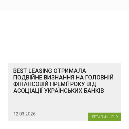
BEST LEASING ОТРИМАЛА
ПОДВІЙНЕ ВИЗНАННЯ НА ГОЛОВНІЙ
ФІНАНСОВІЙ ПРЕМІЇ РОКУ ВІД
АСОЦІАЦІЇ УКРАЇНСЬКИХ БАНКІВ
12.03.2026
ДЕТАЛЬНІШЕ