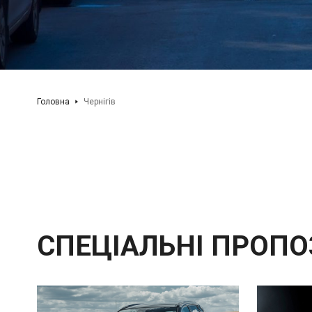
Головна
Чернігів
СПЕЦІАЛЬНІ ПРОПО