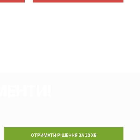
МЕНТИ!
ОТРИМАТИ РІШЕННЯ ЗА 30 ХВ