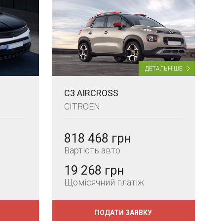
ДЕТАЛЬНІШЕ
C3 AIRCROSS
CITROEN
818 468 грн
Вартість авто
19 268 грн
Щомісячний платіж
ПОДАТИ ЗАЯВКУ