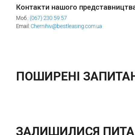
Контакти нашого представництва 
Моб.:
(067) 230 59 57
Email:
Chernihiv@bestleasing.com.ua
ПОШИРЕНІ ЗАПИТА
ЗАЛИШИЛИСЯ ПИТА