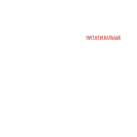
ЧИТАТИ БІЛЬШЕ