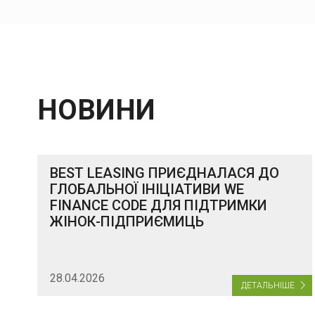
НОВИНИ
BEST LEASING ПРИЄДНАЛАСЯ ДО
ГЛОБАЛЬНОЇ ІНІЦІАТИВИ WE
FINANCE CODE ДЛЯ ПІДТРИМКИ
ЖІНОК-ПІДПРИЄМИЦЬ
28.04.2026
ДЕТАЛЬНІШЕ