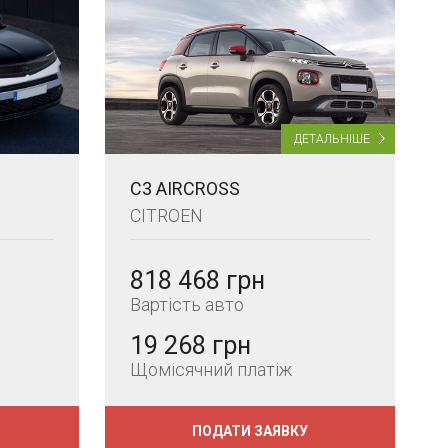
ДЕТАЛЬНІШЕ
C3 AIRCROSS
CITROEN
818 468 грн
Вартість авто
19 268 грн
Щомісячний платіж
ПОДАТИ ЗАЯВКУ