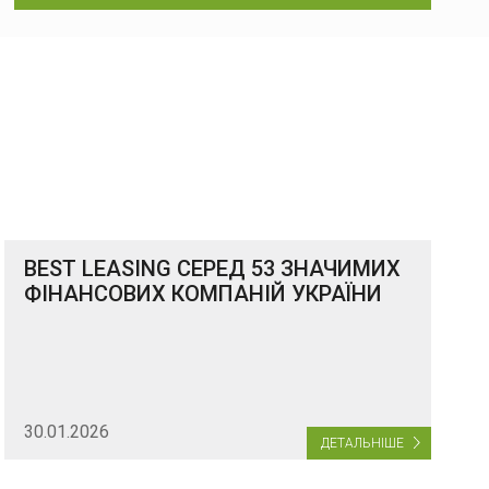
BEST LEASING СЕРЕД 53 ЗНАЧИМИХ
ФІНАНСОВИХ КОМПАНІЙ УКРАЇНИ
30.01.2026
ДЕТАЛЬНІШЕ