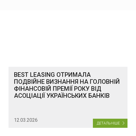
BEST LEASING ОТРИМАЛА
ПОДВІЙНЕ ВИЗНАННЯ НА ГОЛОВНІЙ
ФІНАНСОВІЙ ПРЕМІЇ РОКУ ВІД
АСОЦІАЦІЇ УКРАЇНСЬКИХ БАНКІВ
12.03.2026
ДЕТАЛЬНІШЕ