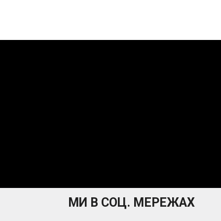
МИ В СОЦ. МЕРЕЖАХ