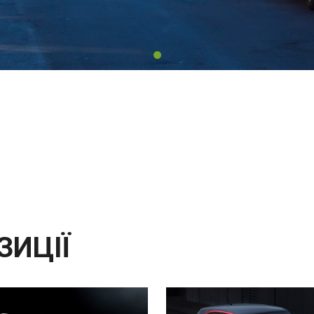
ЗИЦІЇ