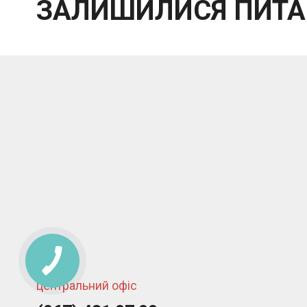
ЗАЛИШИЛИСЯ ПИТА
центральний офіс