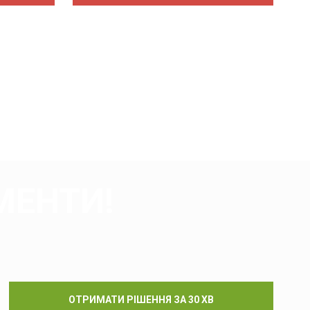
МЕНТИ!
ОТРИМАТИ РІШЕННЯ ЗА 30 ХВ