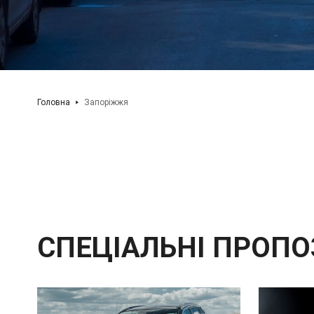
Головна
Запоріжжя
СПЕЦІАЛЬНІ ПРОПО