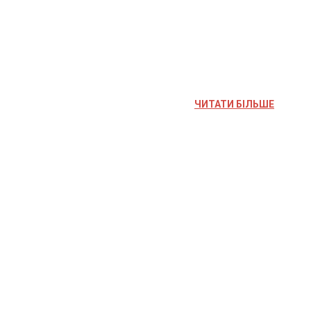
ЧИТАТИ БІЛЬШЕ