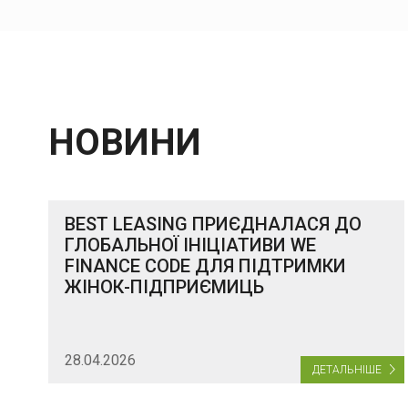
НОВИНИ
BEST LEASING ПРИЄДНАЛАСЯ ДО
ГЛОБАЛЬНОЇ ІНІЦІАТИВИ WE
FINANCE CODE ДЛЯ ПІДТРИМКИ
ЖІНОК-ПІДПРИЄМИЦЬ
28.04.2026
ДЕТАЛЬНІШЕ