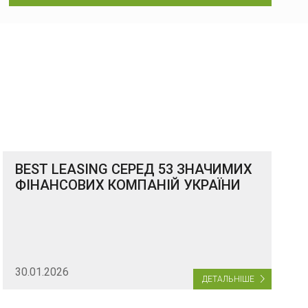
BEST LEASING СЕРЕД 53 ЗНАЧИМИХ
ФІНАНСОВИХ КОМПАНІЙ УКРАЇНИ
30.01.2026
ДЕТАЛЬНІШЕ