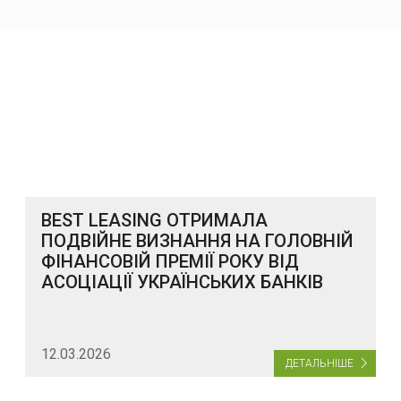
BEST LEASING ОТРИМАЛА
ПОДВІЙНЕ ВИЗНАННЯ НА ГОЛОВНІЙ
ФІНАНСОВІЙ ПРЕМІЇ РОКУ ВІД
АСОЦІАЦІЇ УКРАЇНСЬКИХ БАНКІВ
12.03.2026
ДЕТАЛЬНІШЕ