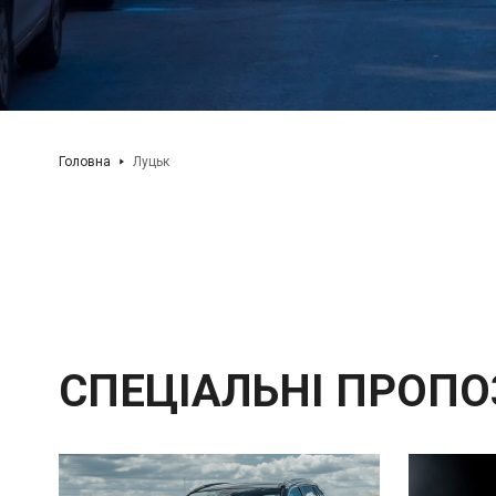
Головна
Луцьк
СПЕЦІАЛЬНІ ПРОПО