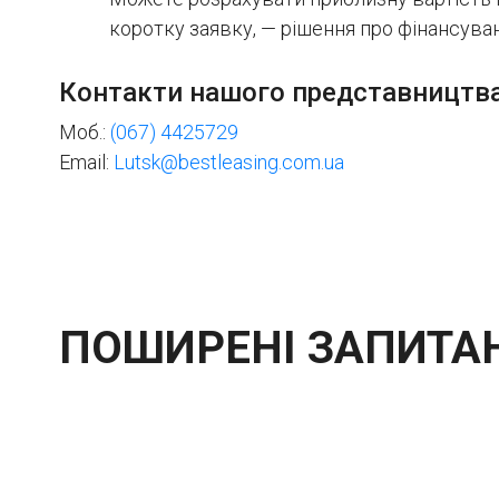
коротку заявку, — рішення про фінансува
Контакти нашого представництва
Моб.:
(067) 4425729
Email:
Lutsk@bestleasing.com.ua
ПОШИРЕНІ ЗАПИТА