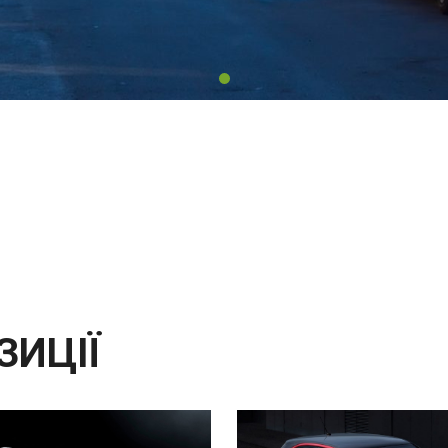
ЗИЦІЇ