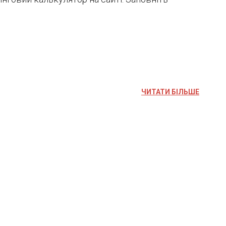
ЧИТАТИ БІЛЬШЕ