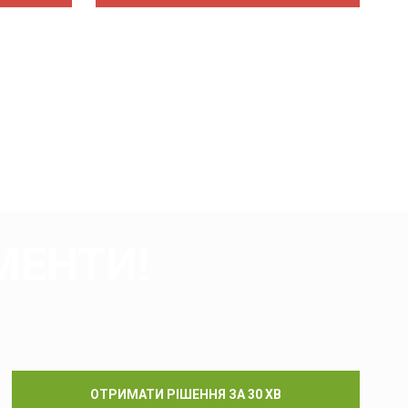
МЕНТИ!
ОТРИМАТИ РІШЕННЯ ЗА 30 ХВ