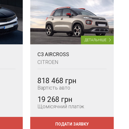
ДЕТАЛЬНІШЕ
C3 AIRCROSS
CITROEN
818 468 грн
Вартість авто
19 268 грн
Щомісячний платіж
ПОДАТИ ЗАЯВКУ