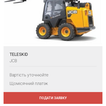
TELESKID
JCB
Вартість уточнюйте
Щомісячний платіж
ПОДАТИ ЗАЯВКУ