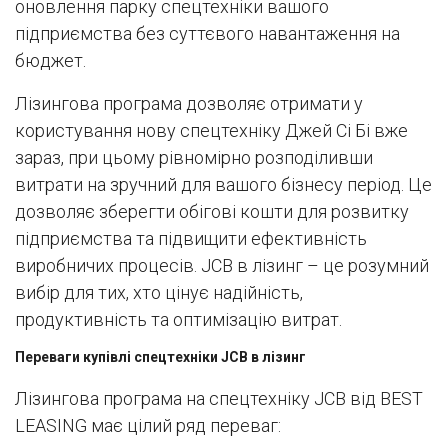
оновлення парку спецтехніки вашого
підприємства без суттєвого навантаження на
бюджет.
Лізингова програма дозволяє отримати у
користування нову спецтехніку Джей Сі Бі вже
зараз, при цьому рівномірно розподіливши
витрати на зручний для вашого бізнесу період. Це
дозволяє зберегти обігові кошти для розвитку
підприємства та підвищити ефективність
виробничих процесів. JCB в лізинг – це розумний
вибір для тих, хто цінує надійність,
продуктивність та оптимізацію витрат.
Переваги купівлі спецтехніки JCB в лізинг
Лізингова програма на спецтехніку JCB від BEST
LEASING має цілий ряд переваг: