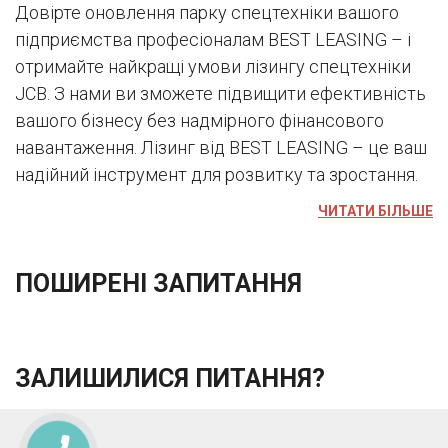
Довірте оновлення парку спецтехніки вашого
підприємства професіоналам BEST LEASING – і
отримайте найкращі умови лізингу спецтехніки
JCB. З нами ви зможете підвищити ефективність
вашого бізнесу без надмірного фінансового
навантаження. Лізинг від BEST LEASING – це ваш
надійний інструмент для розвитку та зростання.
ЧИТАТИ БІЛЬШЕ
ПОШИРЕНІ ЗАПИТАННЯ
ЗАЛИШИЛИСЯ ПИТАННЯ?