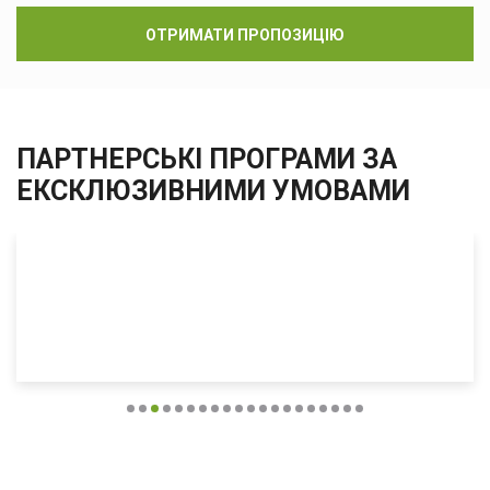
ОТРИМАТИ ПРОПОЗИЦІЮ
ПАРТНЕРСЬКІ ПРОГРАМИ ЗА
ЕКСКЛЮЗИВНИМИ УМОВАМИ