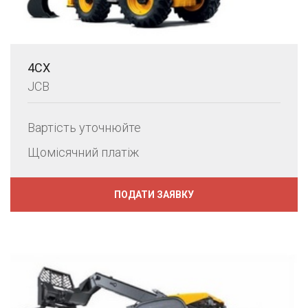
4CX
JCB
Вартість уточнюйте
Щомісячний платіж
ПОДАТИ ЗАЯВКУ