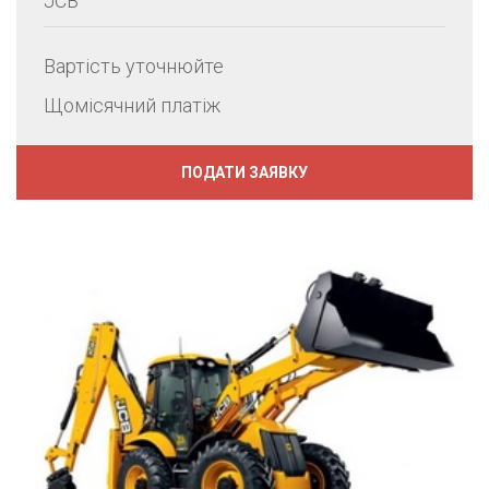
JCB
Вартість уточнюйте
Щомісячний платіж
ПОДАТИ ЗАЯВКУ