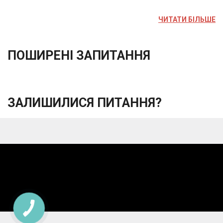
ЧИТАТИ БІЛЬШЕ
ПОШИРЕНІ ЗАПИТАННЯ
ЗАЛИШИЛИСЯ ПИТАННЯ?