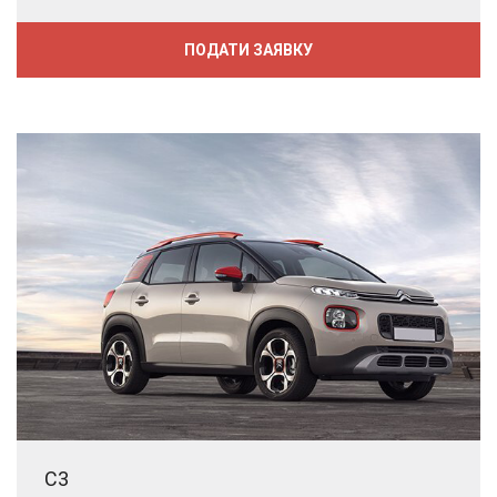
ПОДАТИ ЗАЯВКУ
C3