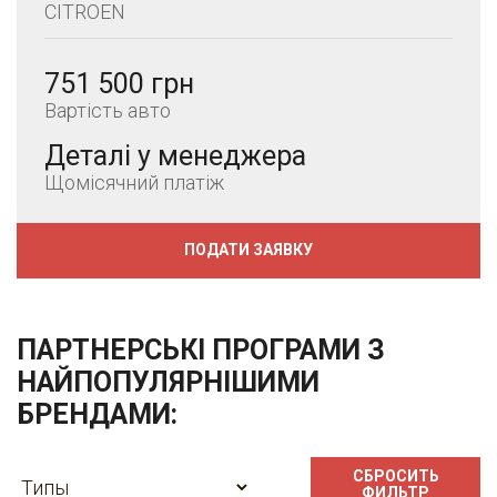
CITROEN
751 500 грн
Вартість авто
Деталі у менеджера
Щомісячний платіж
ПОДАТИ ЗАЯВКУ
ПАРТНЕРСЬКІ ПРОГРАМИ З
НАЙПОПУЛЯРНІШИМИ
БРЕНДАМИ:
СБРОСИТЬ
ФИЛЬТР