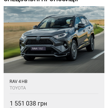
RAV 4 HB
TOYOTA
1 551 038 грн