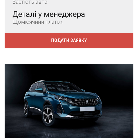
Вартість авто
Деталі у менеджера
Щомісячний платіж
ПОДАТИ ЗАЯВКУ