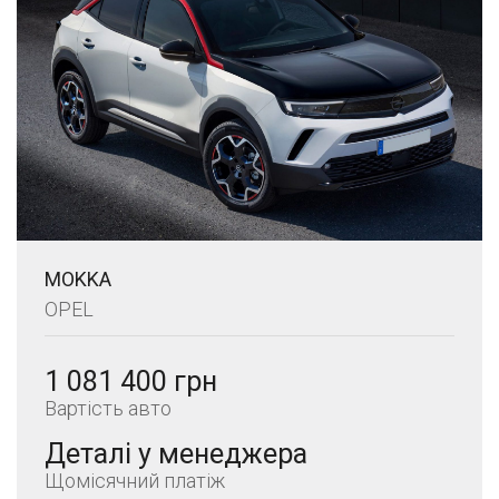
MOKKA
OPEL
1 081 400 грн
Вартість авто
Деталі у менеджера
Щомісячний платіж