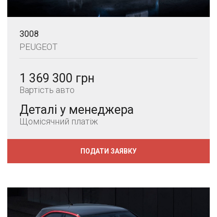
3008
PEUGEOT
1 369 300 грн
Вартість авто
Деталі у менеджера
Щомісячний платіж
ПОДАТИ ЗАЯВКУ