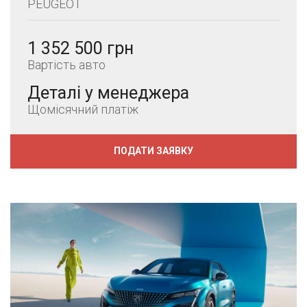
PEUGEOT
1 352 500 грн
Вартість авто
Деталі у менеджера
Щомісячний платіж
ПОДАТИ ЗАЯВКУ