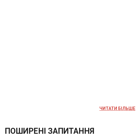
ЧИТАТИ БІЛЬШЕ
ПОШИРЕНІ ЗАПИТАННЯ