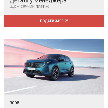
Деталі у менеджера
Щомісячний платіж
ПОДАТИ ЗАЯВКУ
3008