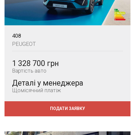
408
PEUGEOT
1 328 700 грн
Вартість авто
Деталі у менеджера
Щомісячний платіж
ПОДАТИ ЗАЯВКУ