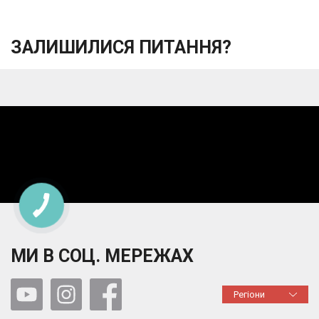
ЗАЛИШИЛИСЯ ПИТАННЯ?
МИ В СОЦ. МЕРЕЖАХ
Регіони