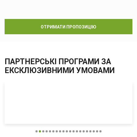
ОТРИМАТИ ПРОПОЗИЦІЮ
ПАРТНЕРСЬКІ ПРОГРАМИ ЗА
ЕКСКЛЮЗИВНИМИ УМОВАМИ