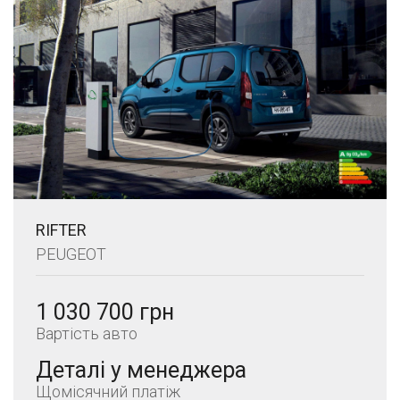
RIFTER
PEUGEOT
1 030 700 грн
Вартість авто
Деталі у менеджера
Щомісячний платіж