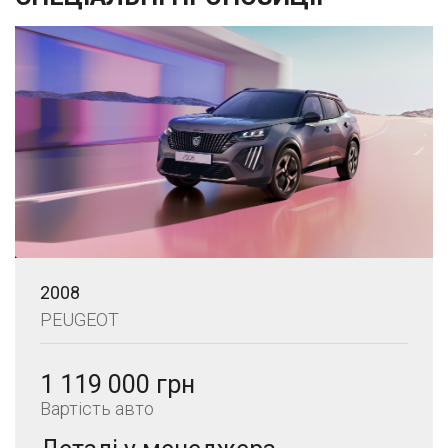
2008
PEUGEOT
1 119 000 грн
Вартість авто