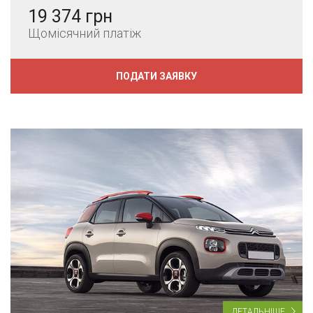
19 374 грн
Щомісячний платіж
ПОДАТИ ЗАЯВКУ
ДЕТАЛЬНІШЕ