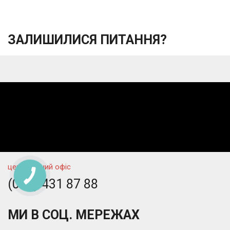
ЗАЛИШИЛИСЯ ПИТАННЯ?
центральний офіс
(067) 431 87 88
МИ В СОЦ. МЕРЕЖАХ