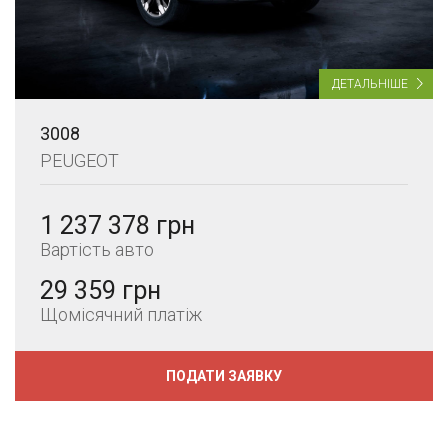
ДЕТАЛЬНІШЕ
3008
PEUGEOT
1 237 378 грн
Вартість авто
29 359 грн
Щомісячний платіж
ПОДАТИ ЗАЯВКУ