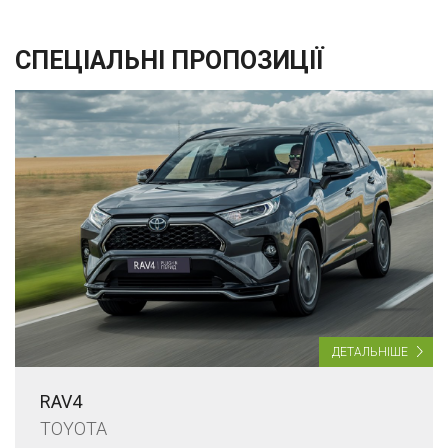
СПЕЦІАЛЬНІ ПРОПОЗИЦІЇ
ДЕТАЛЬНІШЕ
RAV4
TOYOTA