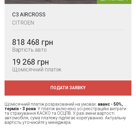
C3 AIRCROSS
CITROEN
818 468 грн
Вартість авто
19 268 грн
Щомісячний платіж
ПОДАТИ ЗАЯВКУ
Щомісячний платіж розрахований на умовах:
аванс - 50%,
термін - 3 роки
. У платіж включено усі реєстраційні витрати
та страхування КАСКО та ОСЦПВ. У разі зміни вартості
автомобіля, сума платежу підлягає корегуванню. Актуальну
вартість уточнюйте у менеджера.