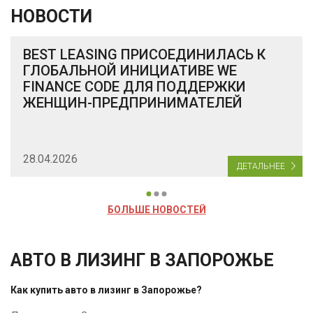
НОВОСТИ
BEST LEASING ПРИСОЕДИНИЛАСЬ К
ГЛОБАЛЬНОЙ ИНИЦИАТИВЕ WE
FINANCE CODE ДЛЯ ПОДДЕРЖКИ
ЖЕНЩИН-ПРЕДПРИНИМАТЕЛЕЙ
28.04.2026
ДЕТАЛЬНЕЕ
БОЛЬШЕ НОВОСТЕЙ
АВТО В ЛИЗИНГ В ЗАПОРОЖЬЕ
Как купить авто в лизинг в Запорожье?