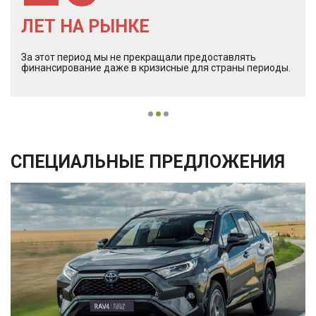
ЛЕТ НА РЫНКЕ
За этот период мы не прекращали предоставлять
финансирование даже в кризисные для страны периоды.
СПЕЦИАЛЬНЫЕ ПРЕДЛОЖЕНИЯ