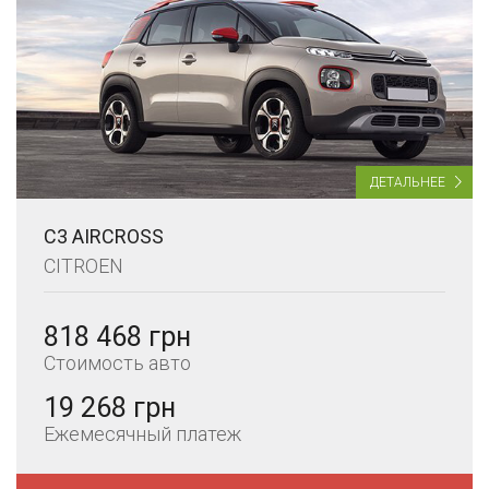
ДЕТАЛЬНЕЕ
C3 AIRCROSS
CITROEN
818 468 грн
Стоимость авто
19 268 грн
Ежемесячный платеж