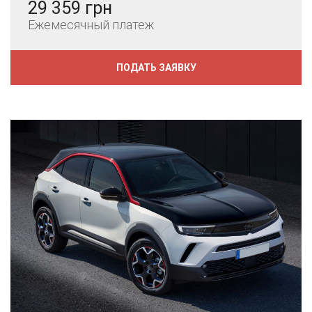
29 359 грн
Ежемесячный платеж
ПОДАТЬ ЗАЯВКУ