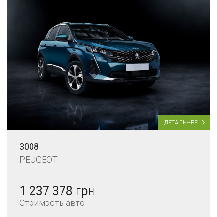
ДЕТАЛЬНЕЕ
3008
PEUGEOT
1 237 378 грн
Стоимость авто