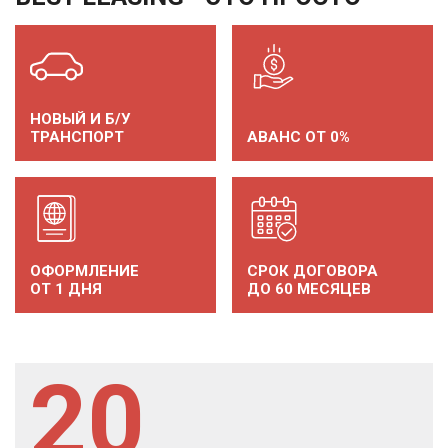
НОВЫЙ И Б/У
ТРАНСПОРТ
АВАНС ОТ 0%
ОФОРМЛЕНИЕ
СРОК ДОГОВОРА
ОТ 1 ДНЯ
ДО 60 МЕСЯЦЕВ
20