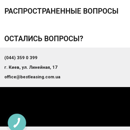
РАСПРОСТРАНЕННЫЕ ВОПРОСЫ
ОСТАЛИСЬ ВОПРОСЫ?
(044) 359 0 399
г. Киев, ул. Линейная, 17
office@bestleasing.com.ua