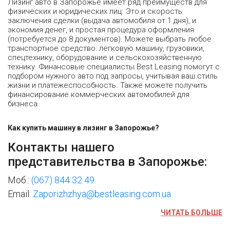
Лизинг авто в Запорожье имеет ряд преимуществ для
физических и юридических лиц. Это и скорость
заключения сделки (выдача автомобиля от 1 дня), и
экономия денег, и простая процедура оформления
(потребуется до 8 документов). Можете выбрать любое
транспортное средство: легковую машину, грузовики,
спецтехнику, оборудование и сельскохозяйственную
технику. Финансовые специалисты Best Leasing помогут с
подбором нужного авто под запросы, учитывая ваш стиль
жизни и платежеспособность. Также можете получить
финансирование коммерческих автомобилей для
бизнеса.
Как купить машину в лизинг в Запорожье?
Контакты нашего
представительства в Запорожье:
Моб.:
(067) 844 32 49
Email:
Zaporizhzhya@bestleasing.com.ua
ЧИТАТЬ БОЛЬШЕ