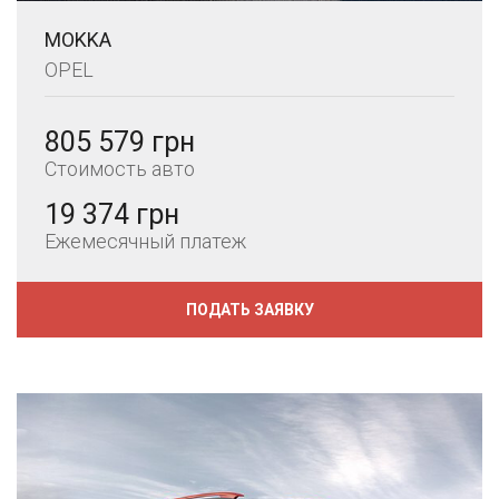
MOKKA
OPEL
805 579 грн
Стоимость авто
19 374 грн
Ежемесячный платеж
ПОДАТЬ ЗАЯВКУ