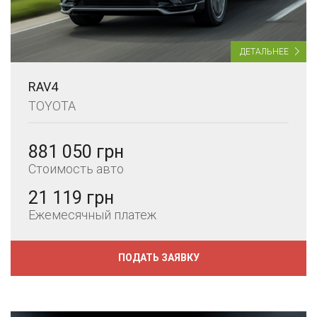
ДЕТАЛЬНЕЕ
RAV4
TOYOTA
881 050 грн
Стоимость авто
21 119 грн
Ежемесячный платеж
ПОДАТЬ ЗАЯВКУ