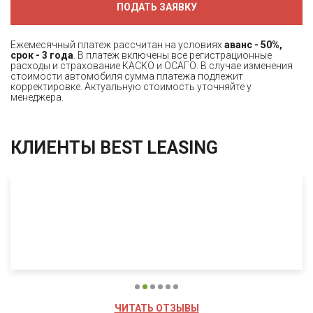
ПОДАТЬ ЗАЯВКУ
Ежемесячный платеж рассчитан на условиях
аванс - 50%,
срок - 3 года
. В платеж включены все регистрационные
расходы и страхование КАСКО и ОСАГО. В случае изменения
стоимости автомобиля сумма платежа подлежит
корректировке. Актуальную стоимость уточняйте у
менеджера.
КЛИЕНТЫ BEST LEASING
ЧИТАТЬ ОТЗЫВЫ