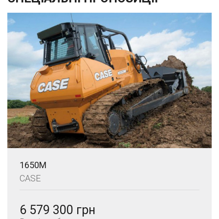
1650M
CASE
6 579 300 грн