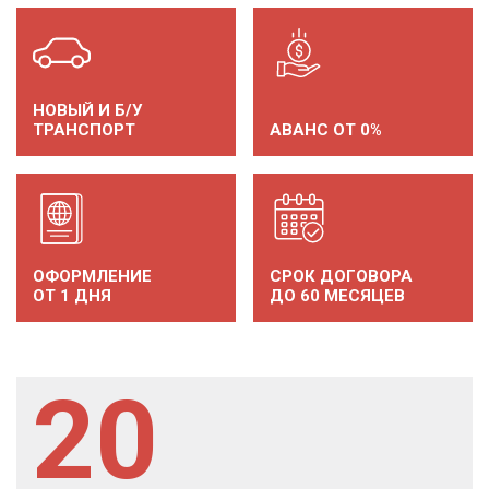
НОВЫЙ И Б/У
ТРАНСПОРТ
АВАНС ОТ 0%
ОФОРМЛЕНИЕ
СРОК ДОГОВОРА
ОТ 1 ДНЯ
ДО 60 МЕСЯЦЕВ
20