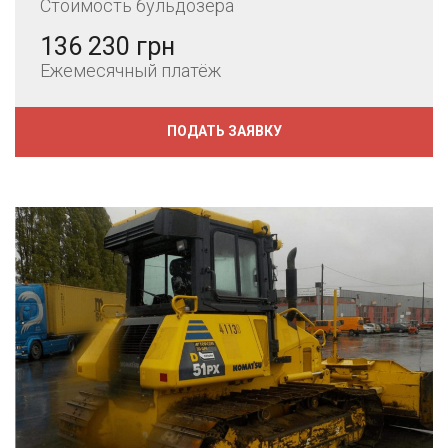
Стоимость бульдозера
136 230 грн
Ежемесячный платёж
ПОДАТЬ ЗАЯВКУ