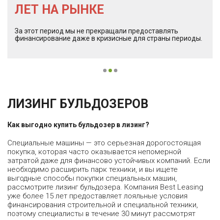
ЛЕТ НА РЫНКЕ
За этот период мы не прекращали предоставлять
финансирование даже в кризисные для страны периоды.
ЛИЗИНГ БУЛЬДОЗЕРОВ
Как выгодно купить бульдозер в лизинг?
Специальные машины — это серьезная дорогостоящая
покупка, которая часто оказывается непомерной
затратой даже для финансово устойчивых компаний. Если
необходимо расширить парк техники, и вы ищете
выгодные способы покупки специальных машин,
рассмотрите лизинг бульдозера. Компания Best Leasing
уже более 15 лет предоставляет лояльные условия
финансирования строительной и специальной техники,
поэтому специалисты в течение 30 минут рассмотрят