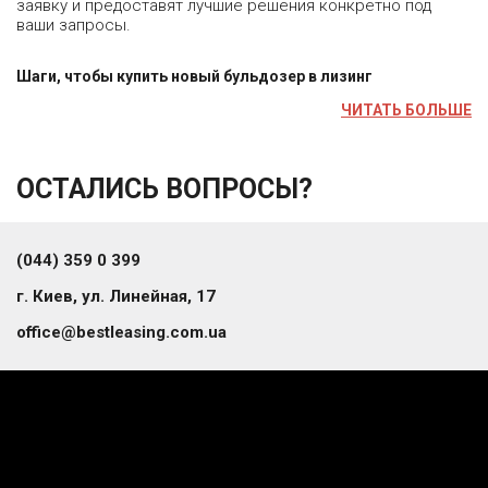
заявку и предоставят лучшие решения конкретно под
ваши запросы.
Шаги, чтобы купить новый бульдозер в лизинг
ЧИТАТЬ БОЛЬШЕ
ОСТАЛИСЬ ВОПРОСЫ?
(044) 359 0 399
г. Киев, ул. Линейная, 17
office@bestleasing.com.ua