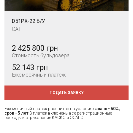
D51PX-22 Б/У
CAT
2 425 800 грн
Стоимость бульдозера
52 143 грн
Ежемесячный платёж
ПОДАТЬ ЗАЯВКУ
Ежемесячный платеж рассчитан на условиях
аванс - 50%,
срок - 5 лет
.В платеж включены все регистрационные
расходы и страхование КАСКО и ОСАГО.