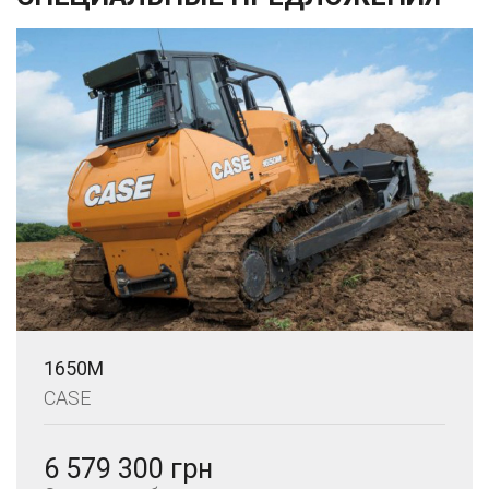
1650M
CASE
6 579 300 грн