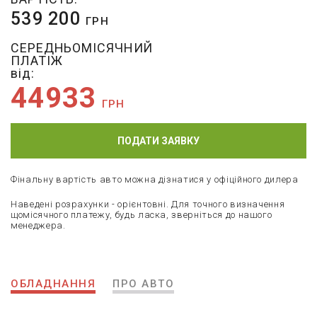
539 200
ГРН
СЕРЕДНЬОМІСЯЧНИЙ
ПЛАТІЖ
від:
44933
ГРН
ПОДАТИ ЗАЯВКУ
Фінальну вартість авто можна дізнатися у офіційного дилера
Наведені розрахунки - орієнтовні. Для точного визначення
щомісячного платежу, будь ласка, зверніться до нашого
менеджера.
ОБЛАДНАННЯ
ПРО АВТО