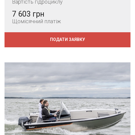
Вартість гідроциклу
7 603 грн
Щомісячний платіж
ПОДАТИ ЗАЯВКУ