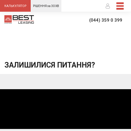
-->
КАЛЬКУЛЯТОР
РІШЕННЯ за 30 ХВ
(044) 359 0 399
ЗАЛИШИЛИСЯ ПИТАННЯ?