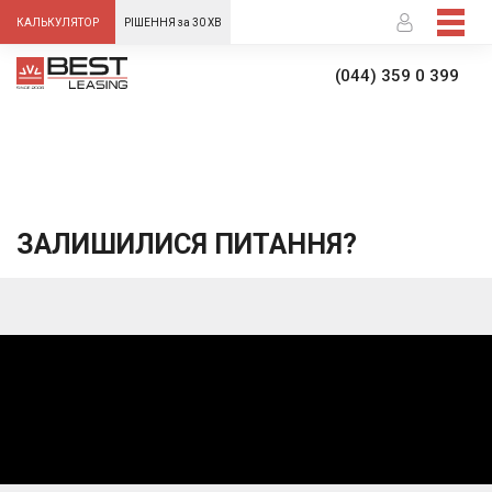
-->
КАЛЬКУЛЯТОР
РІШЕННЯ за 30 ХВ
(044) 359 0 399
ЗАЛИШИЛИСЯ ПИТАННЯ?