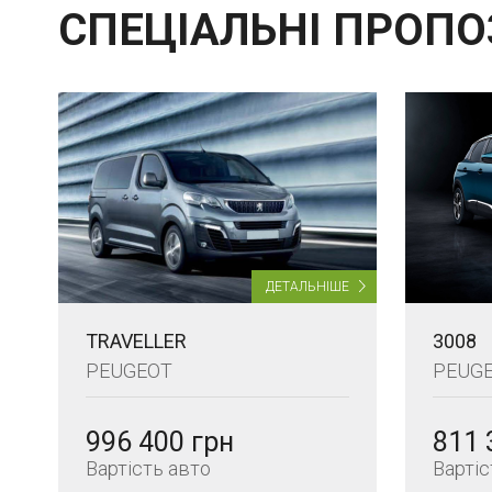
СПЕЦІАЛЬНІ ПРОПО
ДЕТАЛЬНІШЕ
TRAVELLER
3008
PEUGEOT
PEUG
996 400 грн
811 
Вартість авто
Вартіс