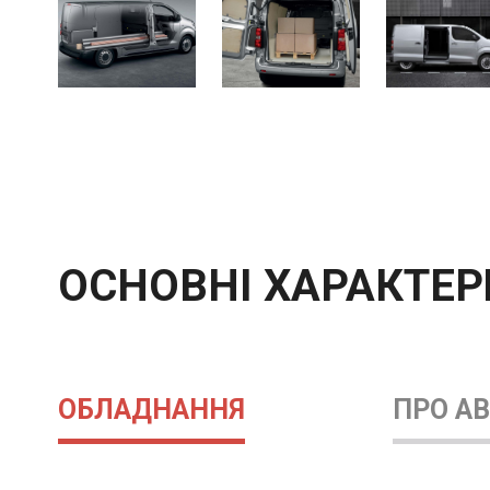
ОСНОВНІ ХАРАКТЕ
ОБЛАДНАННЯ
ПРО А