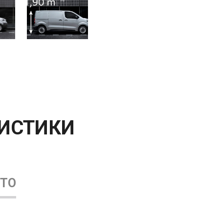
РИСТИКИ
ВТО