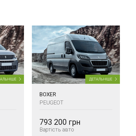
ТАЛЬНІШЕ
ДЕТАЛЬНІШЕ
BOXER
PEUGEOT
793 200 грн
Вартість авто