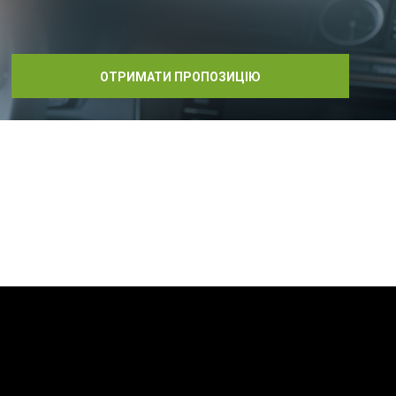
ОТРИМАТИ ПРОПОЗИЦІЮ