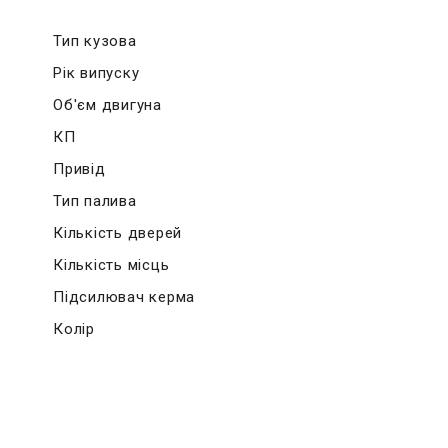
Тип кузова
Рік випуску
Об'єм двигуна
КП
Привід
Тип палива
Кількість дверей
Кількість місць
Підсилювач керма
Колір