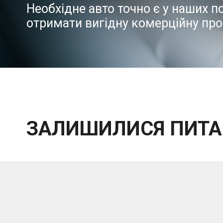
Необхідне авто точно є у наших 
отримати вигідну комерційну про
ЗАЛИШИЛИСЯ ПИТА