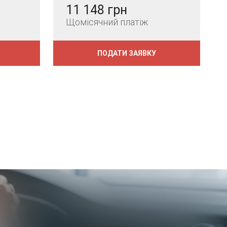
11 148 грн
Щомісячний платіж
ПОДАТИ ЗАЯВКУ