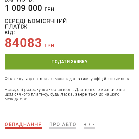
1 009 000
ГРН
СЕРЕДНЬОМІСЯЧНИЙ
ПЛАТІЖ
від:
84083
ГРН
ПОДАТИ ЗАЯВКУ
Фінальну вартість авто можна дізнатися у офіційного дилера
Наведені розрахунки - орієнтовні. Для точного визначення
щомісячного платежу, будь ласка, зверніться до нашого
менеджера.
ОБЛАДНАННЯ
ПРО АВТО
+ / -