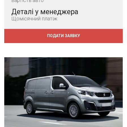
Вартість авто
Деталі у менеджера
Щомісячний платіж
ПОДАТИ ЗАЯВКУ