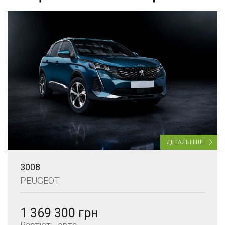
ДЕТАЛЬНІШЕ
3008
PEUGEOT
1 369 300 грн