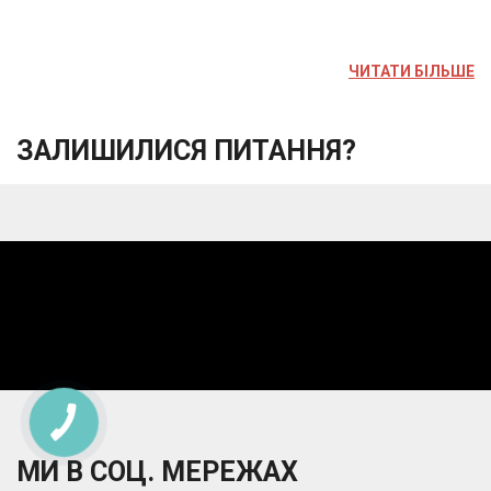
ЧИТАТИ БІЛЬШЕ
ЗАЛИШИЛИСЯ ПИТАННЯ?
МИ В СОЦ. МЕРЕЖАХ