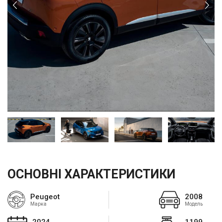
ОСНОВНІ ХАРАКТЕРИСТИКИ
Peugeot
2008
Марка
Модель