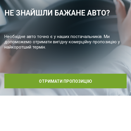
НЕ ЗНАЙШЛИ БАЖАНЕ АВТО?
Необхідне авто точно є у наших постачальників. Ми
допоможемо отримати вигідну комерційну пропозицію у
найкоротший термін.
ОТРИМАТИ ПРОПОЗИЦІЮ