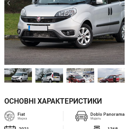
ОСНОВНІ ХАРАКТЕРИСТИКИ
Fiat
Doblo Panorama
Марка
Модель