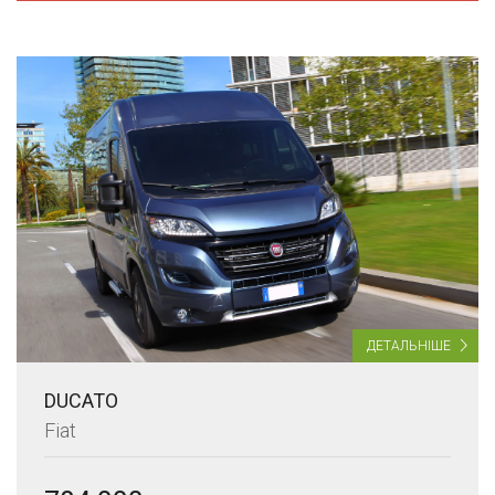
ДЕТАЛЬНІШЕ
DUCATO
Fiat