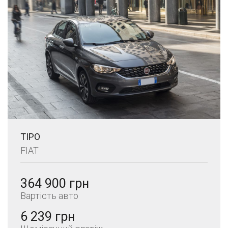
TIPO
FIAT
364 900 грн
Вартість авто
6 239 грн