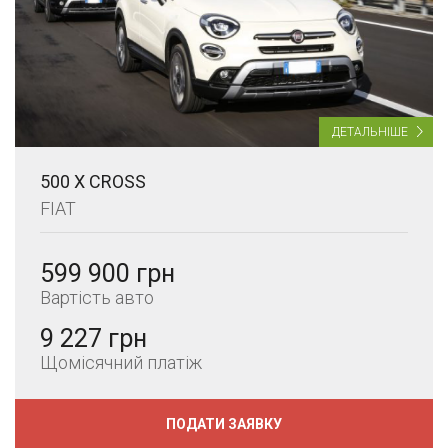
ДЕТАЛЬНІШЕ
500 X CROSS
FIAT
599 900 грн
Вартість авто
9 227 грн
Щомісячний платіж
ПОДАТИ ЗАЯВКУ