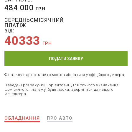
484 000
ГРН
СЕРЕДНЬОМІСЯЧНИЙ
ПЛАТІЖ
від:
40333
ГРН
ПОДАТИ ЗАЯВКУ
Фінальну вартість авто можна дізнатися у офіційного дилера
Наведені розрахунки - орієнтовні. Для точного визначення
щомісячного платежу, будь ласка, зверніться до нашого
менеджера.
ОБЛАДНАННЯ
ПРО АВТО