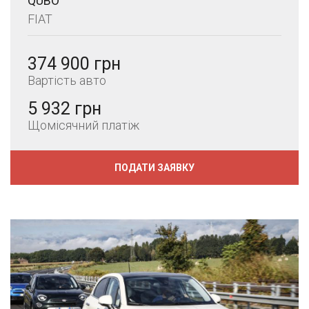
QUBO
FIAT
374 900 грн
Вартість авто
5 932 грн
Щомісячний платіж
ПОДАТИ ЗАЯВКУ