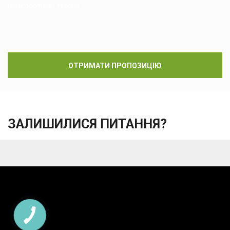
найкоротший термін.
ОТРИМАТИ ПРОПОЗИЦІЮ
ЗАЛИШИЛИСЯ ПИТАННЯ?