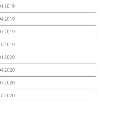
01.2019
04.2019
07.2019
10.2019
01.2020
04.2020
07.2020
10.2020