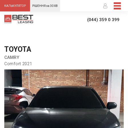
-->
КАЛЬКУЛЯТОР
РІШЕННЯ за 30 ХВ
(044) 359 0 399
TOYOTA
CAMRY
Comfort 2021