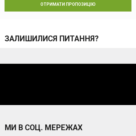
ОТРИМАТИ ПРОПОЗИЦІЮ
ЗАЛИШИЛИСЯ ПИТАННЯ?
МИ В СОЦ. МЕРЕЖАХ