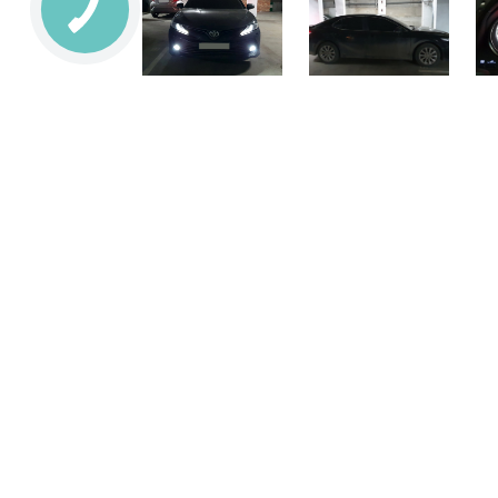
ОСНОВНЫЕ ХАРАКТ
ОБОРУДОВАНИЕ