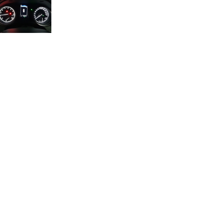
ЕРИСТИКИ