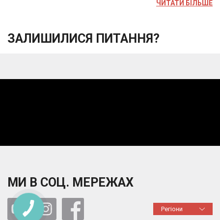
ЧИТАТИ БІЛЬШЕ
ЗАЛИШИЛИСЯ ПИТАННЯ?
МИ В СОЦ. МЕРЕЖАХ
Регіони