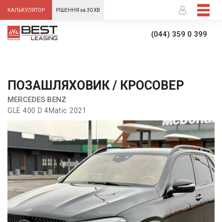
-->
КАЛЬКУЛЯТОР
РІШЕННЯ за 30 ХВ
(044) 359 0 399
ПОЗАШЛЯХОВИК / КРОСОВЕР
MERCEDES BENZ
GLE 400 D 4Matic 2021