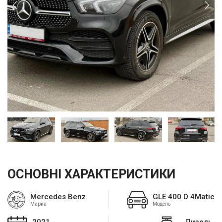
ОСНОВНІ ХАРАКТЕРИСТИКИ
Mercedes Benz
GLE 400 D 4Matic
Марка
Модель