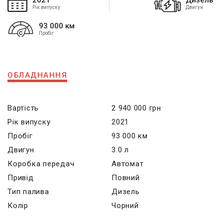
2021
Дизель
Рік випуску
Двигун
93 000 км
Пробіг
ОБЛАДНАННЯ
Вартість
2 940 000 грн
Рік випуску
2021
Пробіг
93 000 км
Двигун
3.0 л
Коробка передач
Автомат
Привід
Повний
Тип палива
Дизель
Колір
Чорний