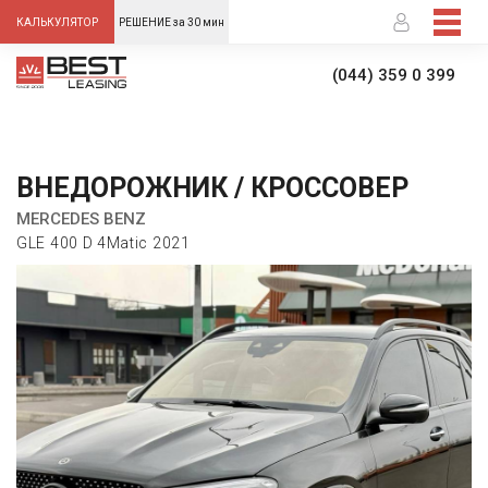
-->
КАЛЬКУЛЯТОР
РЕШЕНИЕ за 30 мин
(044) 359 0 399
ВНЕДОРОЖНИК / КРОССОВЕР
MERCEDES BENZ
GLE 400 D 4Matic 2021