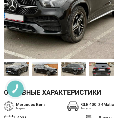
ОСНОВНЫЕ ХАРАКТЕРИСТИКИ
Mercedes Benz
GLE 400 D 4Matic
Марка
Модель