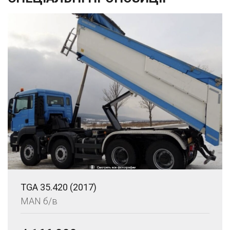
TGA 35.420 (2017)
MAN б/в