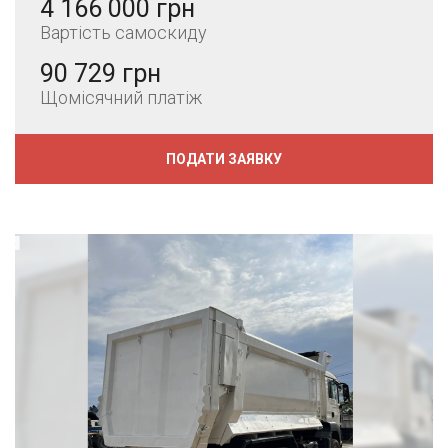
4 166 000 грн
Вартість самоскиду
90 729 грн
Щомісячний платіж
ПОДАТИ ЗАЯВКУ