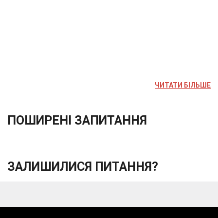
ЧИТАТИ БІЛЬШЕ
ПОШИРЕНІ ЗАПИТАННЯ
ЗАЛИШИЛИСЯ ПИТАННЯ?