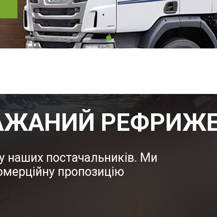
АЖАНИЙ РЕФРИЖЕ
у наших постачальників. Ми
омерційну пропозицію