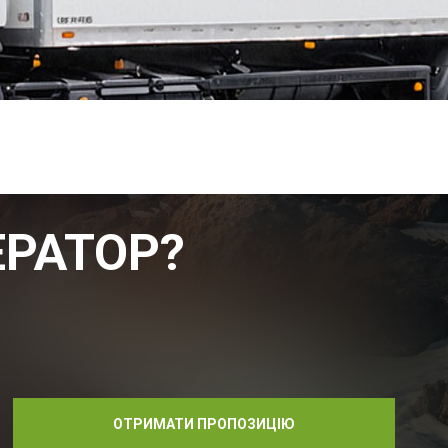
РАТОР?
ОТРИМАТИ ПРОПОЗИЦІЮ