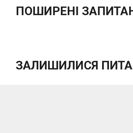
ПОШИРЕНІ ЗАПИТА
ЗАЛИШИЛИСЯ ПИТА