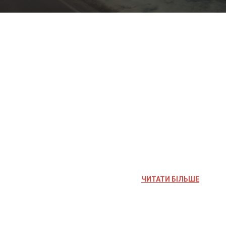
ЧИТАТИ БІЛЬШЕ