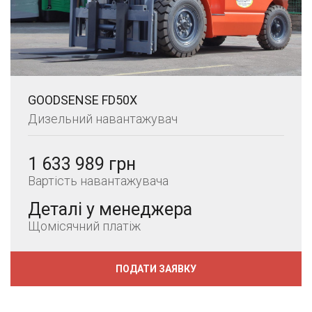
GOODSENSE FD50X
Дизельний навантажувач
1 633 989 грн
Вартість навантажувача
Деталі у менеджера
Щомісячний платіж
ПОДАТИ ЗАЯВКУ