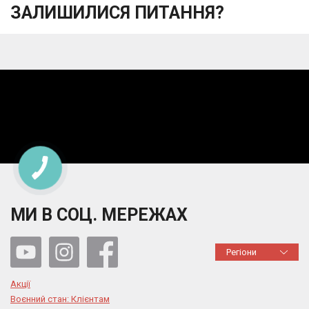
ЗАЛИШИЛИСЯ ПИТАННЯ?
МИ В СОЦ. МЕРЕЖАХ
Регіони
Акції
Воєнний стан: Клієнтам