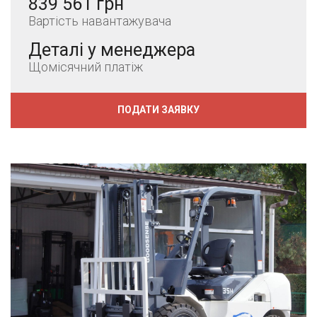
839 561 грн
Вартість навантажувача
Деталі у менеджера
Щомісячний платіж
ПОДАТИ ЗАЯВКУ