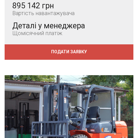
895 142 грн
Вартість навантажувача
Деталі у менеджера
Щомісячний платіж
ПОДАТИ ЗАЯВКУ