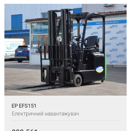
EP EFS151
Електричний навантажувач