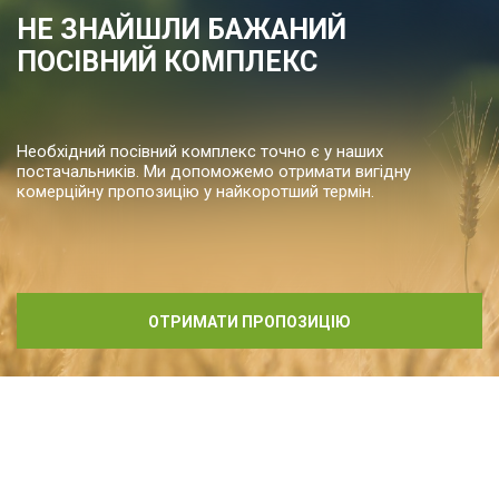
НЕ ЗНАЙШЛИ БАЖАНИЙ
ПОСІВНИЙ КОМПЛЕКС
Необхідний посівний комплекс точно є у наших
постачальників. Ми допоможемо отримати вигідну
комерційну пропозицію у найкоротший термін.
ОТРИМАТИ ПРОПОЗИЦІЮ