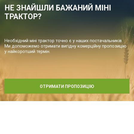
НЕ ЗНАЙШЛИ БАЖАНИЙ МІНІ
ТРАКТОР?
Необхідний міні трактор точно є у наших постачальників.
Ми допоможемо отримати вигідну комерційну пропозицію
у найкоротший термін.
ОТРИМАТИ ПРОПОЗИЦІЮ