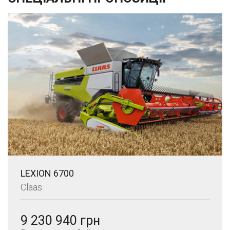
LEXION 6700
Claas
9 230 940 грн