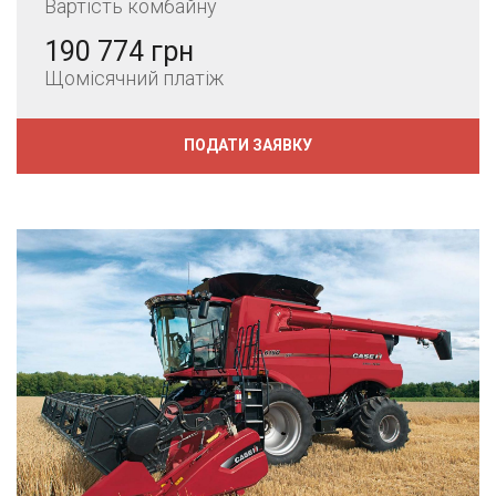
Вартість комбайну
190 774 грн
Щомісячний платіж
ПОДАТИ ЗАЯВКУ