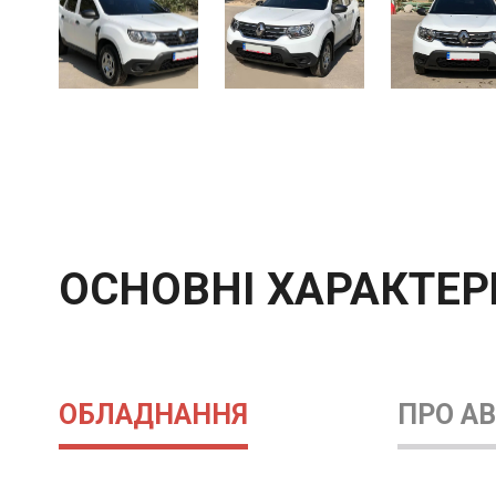
ОСНОВНІ ХАРАКТЕ
ОБЛАДНАННЯ
ПРО А