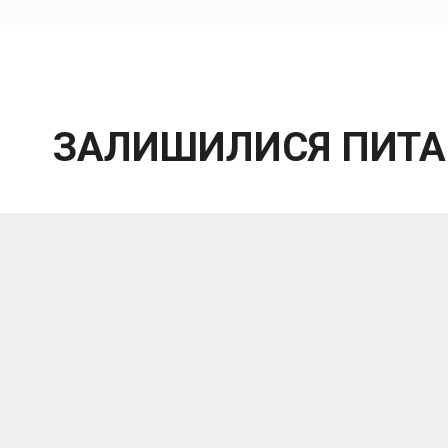
ЗАЛИШИЛИСЯ ПИТА