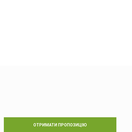
ОТРИМАТИ ПРОПОЗИЦІЮ