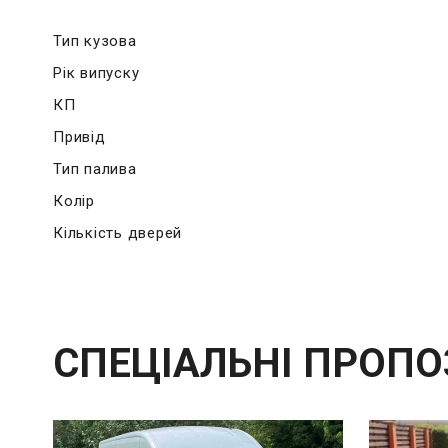
Тип кузова
Рік випуску
КП
Привід
Тип палива
Колір
Кількість дверей
СПЕЦІАЛЬНІ ПРОПО