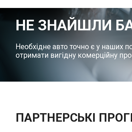
НЕ ЗНАЙШЛИ Б
Необхідне авто точно є у наших 
отримати вигідну комерційну про
ПАРТНЕРСЬКІ ПРО