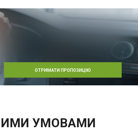
ОТРИМАТИ ПРОПОЗИЦІЮ
ВНИМИ УМОВАМИ