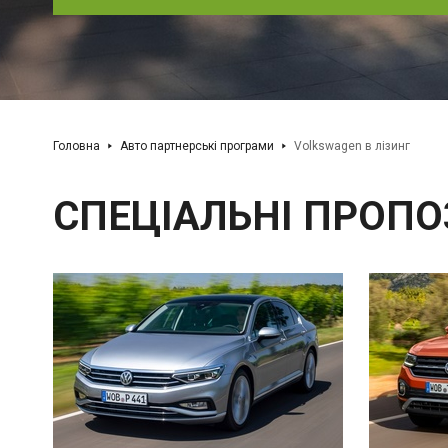
Головна
Авто партнерські програми
Volkswagen в лізинг
СПЕЦІАЛЬНІ ПРОПО