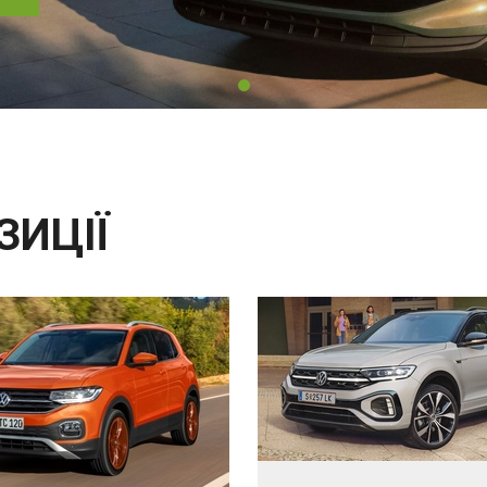
ЗИЦІЇ