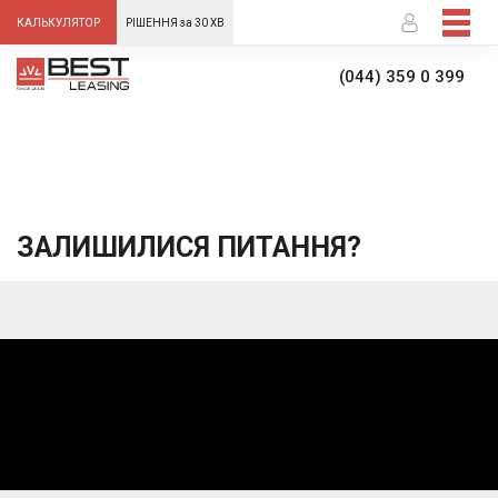
-->
КАЛЬКУЛЯТОР
РІШЕННЯ за 30 ХВ
(044) 359 0 399
ЗАЛИШИЛИСЯ ПИТАННЯ?