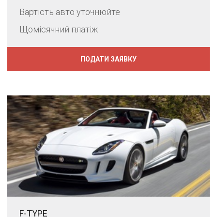
Вартість авто уточнюйте
Щомісячний платіж
ПОДАТИ ЗАЯВКУ
F-TYPE