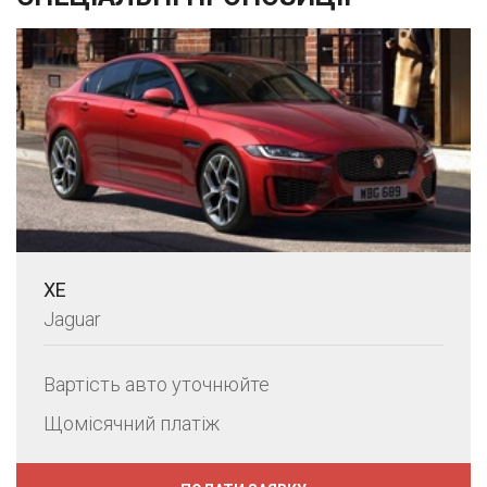
XE
Jaguar
Вартість авто уточнюйте
Щомісячний платіж