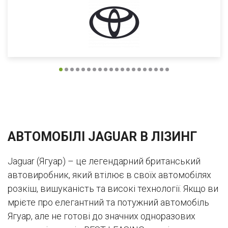
АВТОМОБІЛІ JAGUAR В ЛІЗИНГ
Jaguar (Ягуар) – це легендарний британський
автовиробник, який втілює в своїх автомобілях
розкіш, вишуканість та високі технології. Якщо ви
мрієте про елегантний та потужний автомобіль
Ягуар, але не готові до значних одноразових