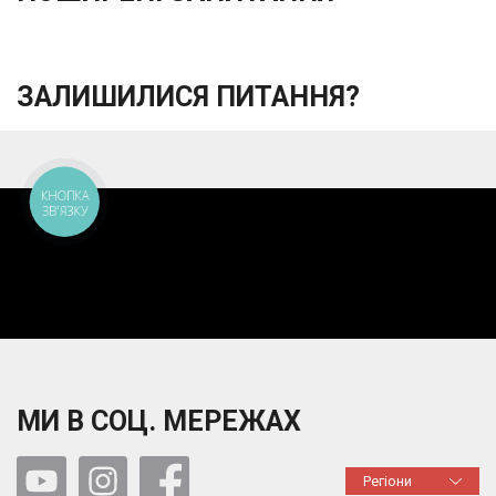
ЗАЛИШИЛИСЯ ПИТАННЯ?
КНОПКА
ЗВ'ЯЗКУ
МИ В СОЦ. МЕРЕЖАХ
Регіони