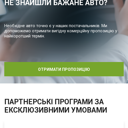
НЕ ЗНАЙШЛИ БАЖАНЕ АВТО?
Необхідне авто точно є у наших постачальників. Ми
допоможемо отримати вигідну комерційну пропозицію у
найкоротший термін.
ОТРИМАТИ ПРОПОЗИЦІЮ
ПАРТНЕРСЬКІ ПРОГРАМИ ЗА
ЕКСКЛЮЗИВНИМИ УМОВАМИ