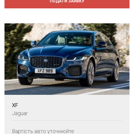
ПОДАТИ ЗАЯВКУ
XF
Jaguar
Вартість авто уточнюйте