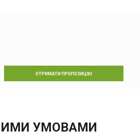
ОТРИМАТИ ПРОПОЗИЦІЮ
ВНИМИ УМОВАМИ