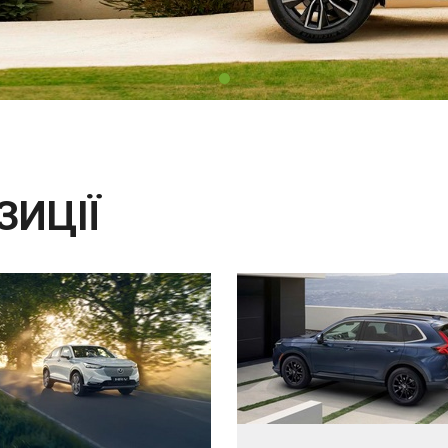
ЗИЦІЇ