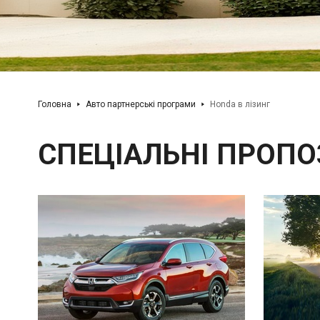
Головна
Авто партнерські програми
Honda в лізинг
СПЕЦІАЛЬНІ ПРОПО