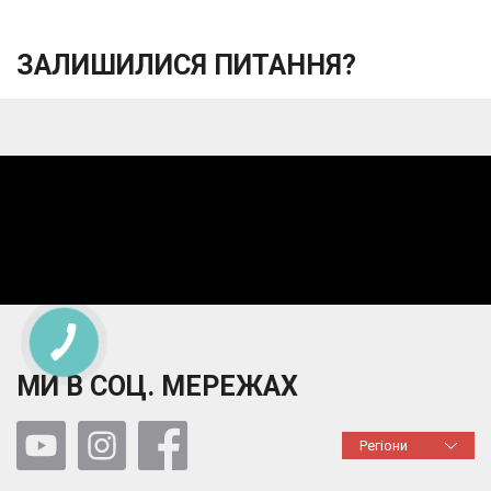
ЗАЛИШИЛИСЯ ПИТАННЯ?
МИ В СОЦ. МЕРЕЖАХ
Регіони