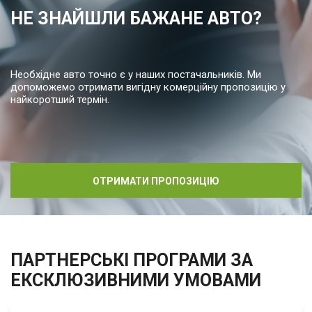
НЕ ЗНАЙШЛИ БАЖАНЕ АВТО?
Необхідне авто точно є у наших постачальників. Ми
допоможемо отримати вигідну комерційну пропозицію у
найкоротший термін.
ОТРИМАТИ ПРОПОЗИЦІЮ
ПАРТНЕРСЬКІ ПРОГРАМИ ЗА
ЕКСКЛЮЗИВНИМИ УМОВАМИ