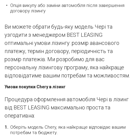
Опція викупу або заміни автомобіля після завершення
договору лізингу
Ви можете обрати будь-яку модель Чері та
узгодити з менеджером BEST LEASING
оптимальні умови лізингу: розмір авансового
платежу, термін договору, періодичність та
розмір платежів. Ми розробимо для вас
персональну лізингову програму, яка найкраще
відповідатиме вашим потребам та можливостям.
Умови покупки Chery в лізинг
Процедура оформлення автомобіля Чері в лізинг
від BEST LEASING максимально проста та
оперативна:
Оберіть модель Chery, яка найкраще відповідає вашим
потребам та бюджету.