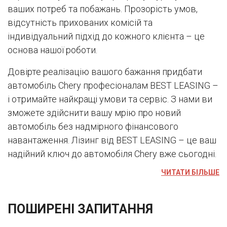
ваших потреб та побажань. Прозорість умов,
відсутність прихованих комісій та
індивідуальний підхід до кожного клієнта – це
основа нашої роботи.
Довірте реалізацію вашого бажання придбати
автомобіль Chery професіоналам BEST LEASING –
і отримайте найкращі умови та сервіс. З нами ви
зможете здійснити вашу мрію про новий
автомобіль без надмірного фінансового
навантаження. Лізинг від BEST LEASING – це ваш
надійний ключ до автомобіля Chery вже сьогодні.
ЧИТАТИ БІЛЬШЕ
ПОШИРЕНІ ЗАПИТАННЯ