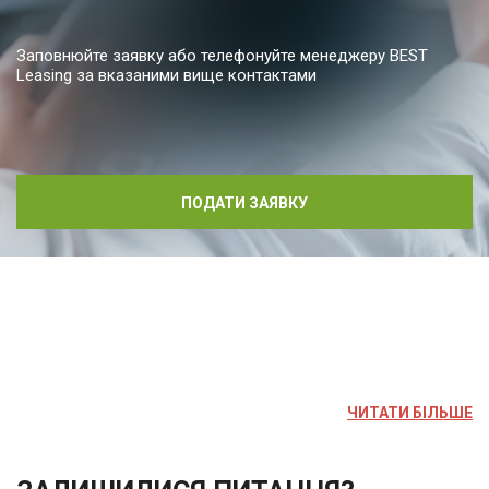
Заповнюйте заявку або телефонуйте менеджеру BEST
Leasing за вказаними вище контактами
ПОДАТИ ЗАЯВКУ
ЧИТАТИ БІЛЬШЕ