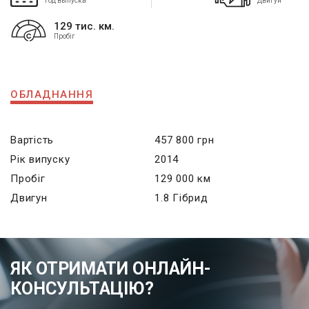
Год выпуска
Двигун
129 тис. км.
Пробіг
ОБЛАДНАННЯ
Вартість
457 800 грн
Рік випуску
2014
Пробіг
129 000 км
Двигун
1.8 Гібрид
ЯК ОТРИМАТИ ОНЛАЙН-
КОНСУЛЬТАЦІЮ?