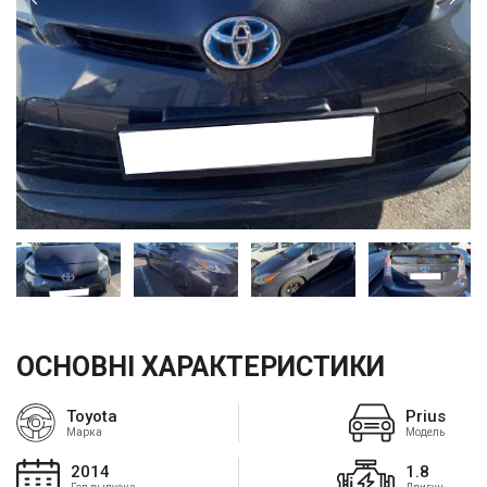
ОСНОВНІ ХАРАКТЕРИСТИКИ
Toyota
Prius
Марка
Модель
2014
1.8