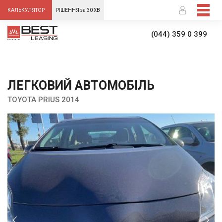
-->
КАЛЬКУЛЯТОР
РІШЕННЯ за 30 ХВ
(044) 359 0 399
ЛЕГКОВИЙ АВТОМОБІЛЬ
TOYOTA PRIUS 2014