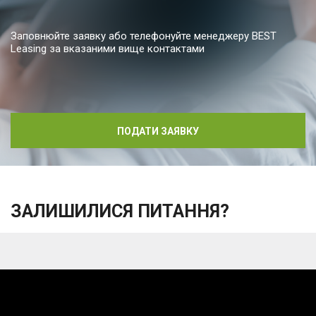
Заповнюйте заявку або телефонуйте менеджеру BEST
Leasing за вказаними вище контактами
ПОДАТИ ЗАЯВКУ
ЗАЛИШИЛИСЯ ПИТАННЯ?