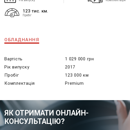
Рік випуску
Комплектація
123 тис. км.
Пробіг
ОБЛАДНАННЯ
Вартість
1 029 000 грн
Рік випуску
2017
Пробіг
123 000 км
Комплектація
Premium
ЯК ОТРИМАТИ ОНЛАЙН-
КОНСУЛЬТАЦІЮ?