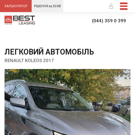
-->
КАЛЬКУЛЯТОР
РІШЕННЯ за 30 ХВ
(044) 359 0 399
ЛЕГКОВИЙ АВТОМОБІЛЬ
RENAULT KOLEOS 2017