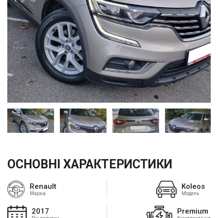
ОСНОВНІ ХАРАКТЕРИСТИКИ
Renault
Koleos
Марка
Модель
2017
Premium