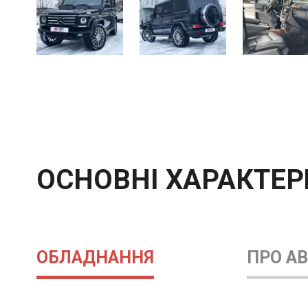
ОСНОВНІ ХАРАКТЕ
ОБЛАДНАННЯ
ПРО А