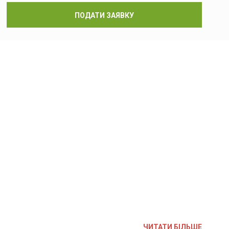
ПОДАТИ ЗАЯВКУ
ЧИТАТИ БІЛЬШЕ