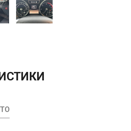
РИСТИКИ
ВТО