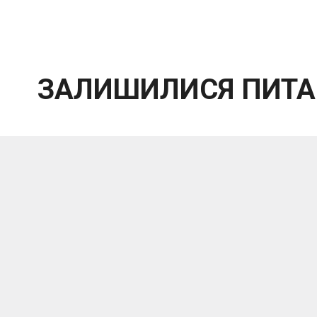
ЗАЛИШИЛИСЯ ПИТА