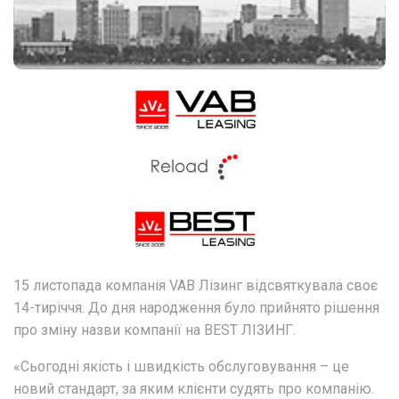
15 листопада компанія VAB Лізинг відсвяткувала своє
14-тиріччя. До дня народження було прийнято рішення
про зміну назви компанії на BEST ЛІЗИНГ.
«Сьогодні якість і швидкість обслуговування – це
новий стандарт, за яким клієнти судять про компанію.