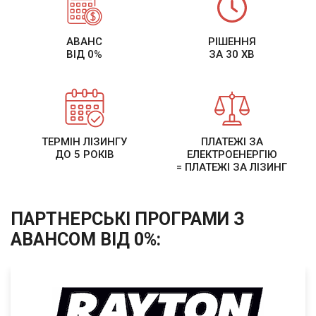
АВАНС
РІШЕННЯ
ВІД 0%
ЗА 30 ХВ
ТЕРМІН ЛІЗИНГУ
ПЛАТЕЖІ ЗА
ДО 5 РОКІВ
ЕЛЕКТРОЕНЕРГІЮ
= ПЛАТЕЖІ ЗА ЛІЗИНГ
ПАРТНЕРСЬКІ ПРОГРАМИ З
АВАНСОМ ВІД 0%: