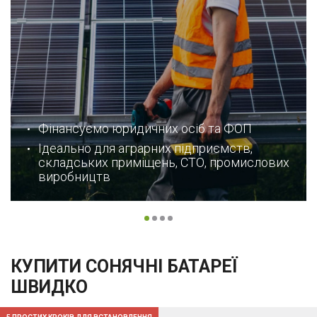
Фінансуємо юридичних осіб та ФОП
Ідеально для аграрних підприємств,
складських приміщень, СТО, промислових
виробництв
КУПИТИ СОНЯЧНІ БАТАРЕЇ
ШВИДКО