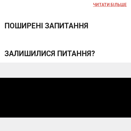
ЧИТАТИ БІЛЬШЕ
ПОШИРЕНІ ЗАПИТАННЯ
ЗАЛИШИЛИСЯ ПИТАННЯ?