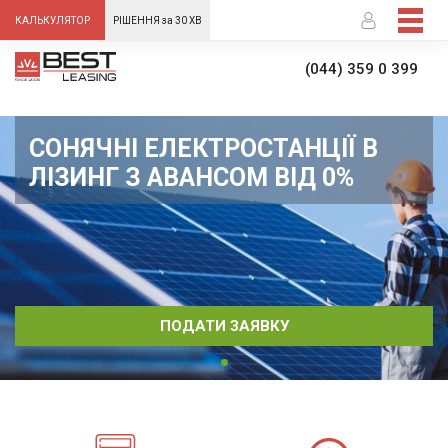
-->
КАЛЬКУЛЯТОР
РІШЕННЯ за 30 ХВ
(044) 359 0 399
СОНЯЧНІ ЕЛЕКТРОСТАНЦІЇ В
ЛІЗИНГ З АВАНСОМ ВІД 0%
ПОДАТИ ЗАЯВКУ