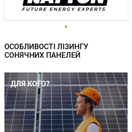
ОСОБЛИВОСТІ ЛІЗИНГУ
СОНЯЧНИХ ПАНЕЛЕЙ
ДЛЯ КОГО?