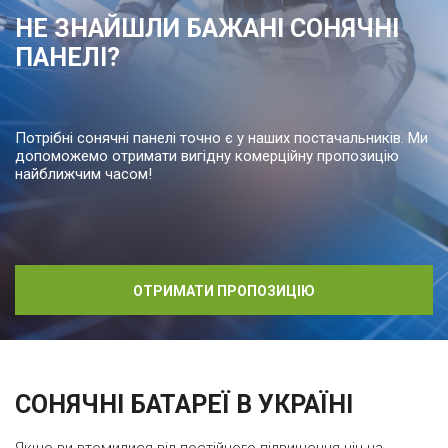
НЕ ЗНАЙШЛИ БАЖАНІ СОНЯЧНІ
ПАНЕЛІ?
Потрібні сонячні панелі точно є у наших постачальників. Ми
допоможемо отримати вигідну комерційну пропозицію
найближчим часом!
ОТРИМАТИ ПРОПОЗИЦІЮ
СОНЯЧНІ БАТАРЕЇ В УКРАЇНІ