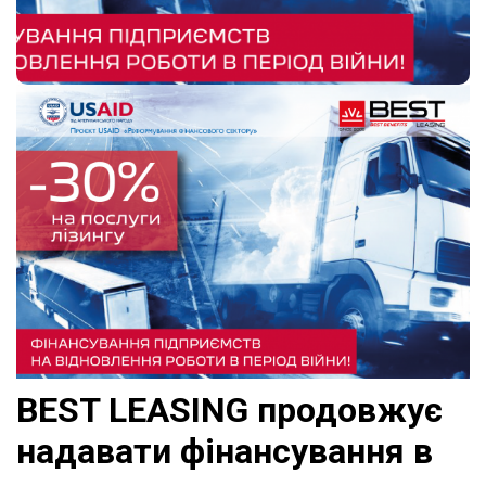
BEST LEASING продовжує
надавати фінансування в