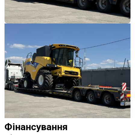
Фінансування