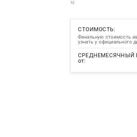
12
СТОИМОСТЬ:
Финальную стоимость а
узнать у официального 
СРЕДНЕМЕСЯЧНЫЙ 
от: