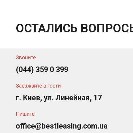
ОСТАЛИСЬ ВОПРОС
Звоните
(044) 359 0 399
Заезжайте в гости
г. Киев, ул. Линейная, 17
Пишите
office@bestleasing.com.ua