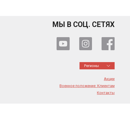
МЫ В СОЦ. СЕТЯХ
Регионы
Акции
Военное положение: Клиентам
Контакты