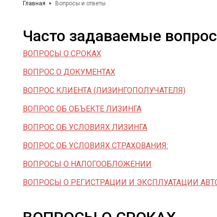
Главная
Вопросы и ответы
Часто задаваемые вопро
ВОПРОСЫ О СРОКАХ
ВОПРОС О ДОКУМЕНТАХ
ВОПРОС КЛИЕНТА (ЛИЗИНГОПОЛУЧАТЕЛЯ)
ВОПРОС ОБ ОБЪЕКТЕ ЛИЗИНГА
ВОПРОС ОБ УСЛОВИЯХ ЛИЗИНГА
ВОПРОС ОБ УСЛОВИЯХ СТРАХОВАНИЯ:
ВОПРОСЫ О НАЛОГООБЛОЖЕНИИ
ВОПРОСЫ О РЕГИСТРАЦИИ И ЭКСПЛУАТАЦИИ АВ