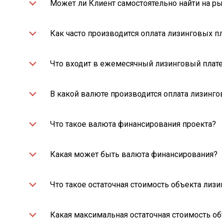
Может ли Клиент самостоятельно найти на рын
Как часто производится оплата лизинговых п
Что входит в ежемесячный лизинговый плат
В какой валюте производится оплата лизинг
Что такое валюта финансирования проекта?
Какая может быть валюта финансирования?
Что такое остаточная стоимость объекта лизи
Какая максимальная остаточная стоимость об