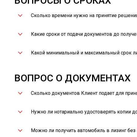
ВОПРОСЫ О СРОКАХ
Сколько времени нужно на принятие решения
Какие сроки от подачи документов до получе
Какой минимальный и максимальный срок л
ВОПРОС О ДОКУМЕНТАХ
Сколько документов Клиент подает для прин
Нужно ли нотариально удостоверять копии д
Можно ли получить автомобиль в лизинг без 