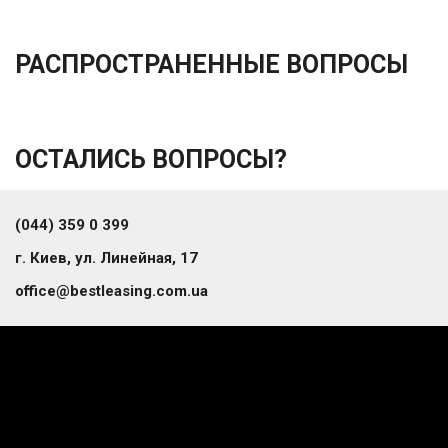
РАСПРОСТРАНЕННЫЕ ВОПРОСЫ
ОСТАЛИСЬ ВОПРОСЫ?
(044) 359 0 399
г. Киев, ул. Линейная, 17
office@bestleasing.com.ua