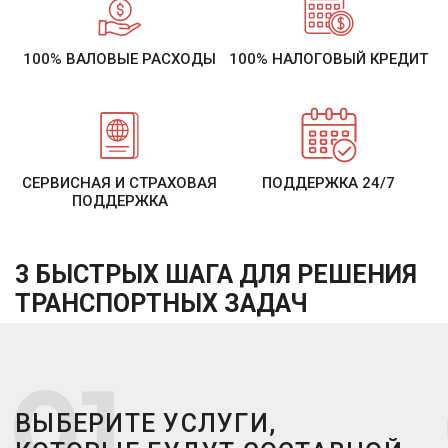
100% ВАЛОВЫЕ РАСХОДЫ
100% НАЛОГОВЫЙ КРЕДИТ
СЕРВИСНАЯ И СТРАХОВАЯ
ПОДДЕРЖКА 24/7
ПОДДЕРЖКА
3 БЫСТРЫХ ШАГА ДЛЯ РЕШЕНИЯ
ТРАНСПОРТНЫХ ЗАДАЧ
ВЫБЕРИТЕ УСЛУГИ,