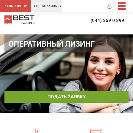
-->
КАЛЬКУЛЯТОР
РЕШЕНИЕ за 30 мин
(044) 359 0 399
ОПЕРАТИВНЫЙ ЛИЗИНГ
ПОДАТЬ ЗАЯВКУ