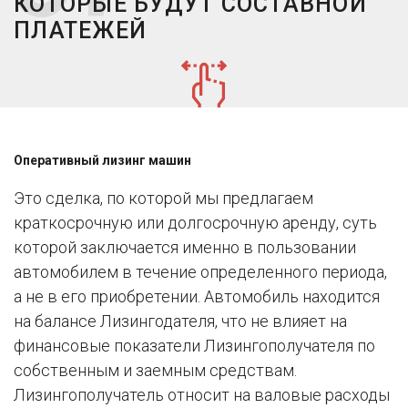
КОТОРЫЕ БУДУТ СОСТАВНОЙ
ПЛАТЕЖЕЙ
Оперативный лизинг машин
Это сделка, по которой мы предлагаем
краткосрочную или долгосрочную аренду, суть
которой заключается именно в пользовании
автомобилем в течение определенного периода,
а не в его приобретении. Автомобиль находится
на балансе Лизингодателя, что не влияет на
финансовые показатели Лизингополучателя по
собственным и заемным средствам.
Лизингополучатель относит на валовые расходы