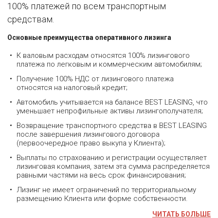
100% платежей по всем транспортным
средствам.
Основные преимущества оперативного лизинга
К валовым расходам относятся 100% лизингового
платежа по легковым и коммерческим автомобилям;
Получение 100% НДС от лизингового платежа
относятся на налоговый кредит;
Автомобиль учитывается на балансе BEST LEASING, что
уменьшает непрофильные активы лизингополучателя;
Возвращение транспортного средства в BEST LEASING
после завершения лизингового договора
(первоочередное право выкупа у Клиента);
Выплаты по страхованию и регистрации осуществляет
лизинговая компания, затем эта сумма распределяется
равными частями на весь срок финансирования;
Лизинг не имеет ограничений по территориальному
размещению Клиента или форме собственности.
ЧИТАТЬ БОЛЬШЕ