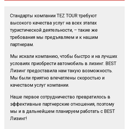
Стандарты компании TEZ TOUR требуют
высокого качества услуг на всех этапах
туристической деятельности, – такие же
требования мы предъявляем и к нашим
партнерам.
Мы искали компанию, чтобы быстро и на лучших
условиях приобрести автомобиль в лизинг. BEST
Лизинг предоставила нам такую ​​возможность.
Мы были приятно впечатлены скоростью и
качеством услуг компании.
Наше первое сотрудничество превратилось в
эффективные партнерские отношения, поэтому
мы и в дальнейшем планируем работать с BEST
Лизинг!