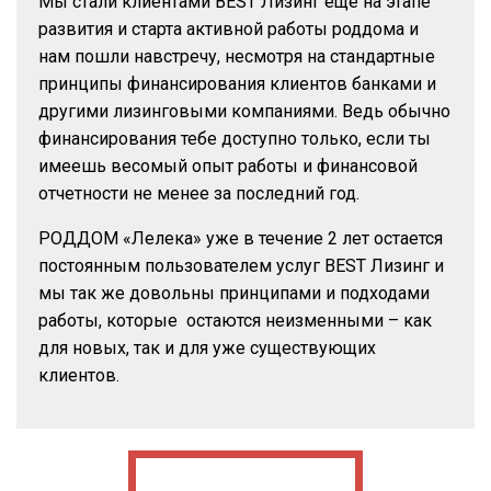
Мы стали клиентами BEST Лизинг еще на этапе
развития и старта активной работы роддома и
нам пошли навстречу, несмотря на стандартные
принципы финансирования клиентов банками и
другими лизинговыми компаниями. Ведь обычно
финансирования тебе доступно только, если ты
имеешь весомый опыт работы и финансовой
отчетности не менее за последний год.
РОДДОМ «Лелека» уже в течение 2 лет остается
постоянным пользователем услуг BEST Лизинг и
мы так же довольны принципами и подходами
работы, которые остаются неизменными – как
для новых, так и для уже существующих
клиентов.