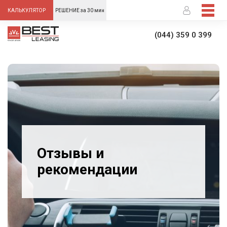
-->
КАЛЬКУЛЯТОР
РЕШЕНИЕ за 30 мин
(044) 359 0 399
Отзывы и
рекомендации