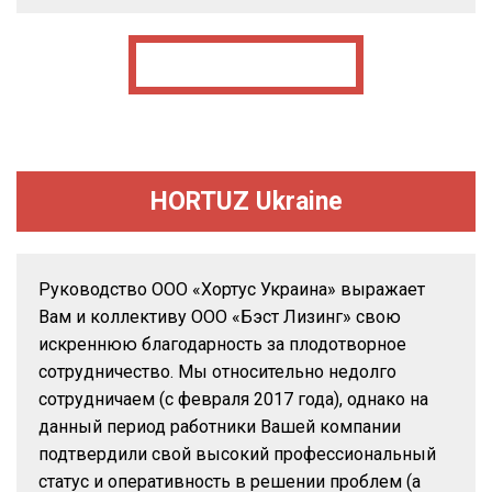
HORTUZ Ukraine
Руководство ООО «Хортус Украина» выражает
Вам и коллективу ООО «Бэст Лизинг» свою
искреннюю благодарность за плодотворное
сотрудничество. Мы относительно недолго
сотрудничаем (с февраля 2017 года), однако на
данный период работники Вашей компании
подтвердили свой высокий профессиональный
статус и оперативность в решении проблем (а