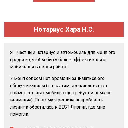
Нотариус Хара Н.С.
Я ̶ частный нотариус и автомобиль для меня это
средство, чтобы быть более эффективной и
мобильной в своей работе.
У меня совсем нет времени заниматься его
обслуживанием (кто с этим сталкивается, тот
поймет, что автомобиль еще требует и немало
внимания). Поэтому я решила попробовать
лизинг и обратилась к BEST Лизинг, где мне
помогли: