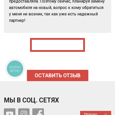
предоставляла. Поэтому сейчас, планируя замену
автомобиля на новый, вопрос к кому обратиться
у меня не возник, так как уже есть надежный
партнер!
КНОПКА
ЗВ'ЯЗКУ
ОСТАВИТЬ ОТЗЫВ
МЫ В СОЦ. СЕТЯХ
Регионы