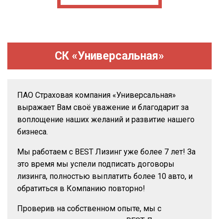
СК «Универсальная»
ПАО Страховая компания «Универсальная»
выражает Вам своё уважение и благодарит за
воплощение наших желаний и развитие нашего
бизнеса.
Мы работаем с BEST Лизинг уже более 7 лет! За
это время мы успели подписать договоры
лизинга, полностью выплатить более 10 авто, и
обратиться в Компанию повторно!
Проверив на собственном опыте, мы с