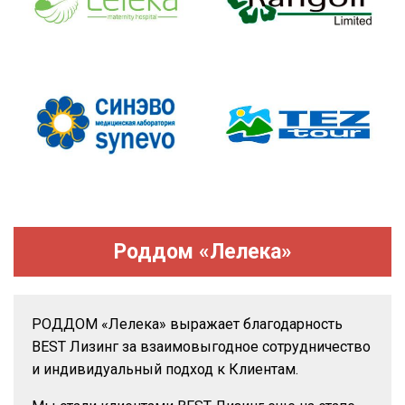
Роддом «Лелека»
РОДДОМ
«Лелека» выражает благодарность
BEST Лизинг за взаимовыгодное сотрудничество
и ин
дивидуальный подход к Клиентам.