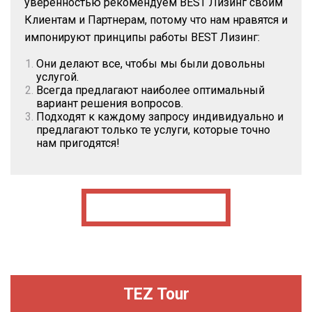
уверенностью рекомендуем BEST Лизинг своим
Клиентам и Партнерам, потому что нам нравятся и
импонируют принципы работы BEST Лизинг:
Они делают все, чтобы мы были довольны
услугой.
Всегда предлагают наиболее оптимальный
вариант решения вопросов.
Подходят к каждому запросу индивидуально и
предлагают только те услуги, которые точно
нам пригодятся!
TEZ Tour