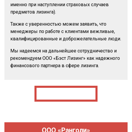
именно при наступлении страховых случаев
предметов лизинга).
Также с уверенностью можем заявить, что
менеджеры по работе с клиентами вежливые,
квалифицированные и доброжелательные люди.
Мы надеемся на дальнейшее сотрудничество и
рекомендуем ООО «Бэст Лизинг» как надежного
финансового партнера в сфере лизинга.
ООО «Ранголи»