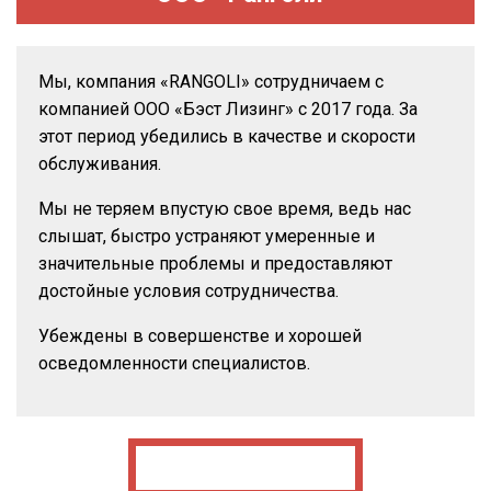
Мы, компания «RANGOLI» сотрудничаем с
компанией ООО «Бэст Лизинг» с 2017 года. За
этот период убедились в качестве и скорости
обслуживания.
Мы не теряем впустую свое время, ведь нас
слышат, быстро устраняют умеренные и
значительные проблемы и предоставляют
достойные условия сотрудничества.
Убеждены в совершенстве и хорошей
осведомленности специалистов.