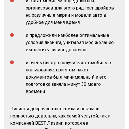
и с автомобилем определиться,
организовав для этого ряд тест-драйвов
на различные марки и модели авто в
удобное для меня время
и предложили наиболее оптимальные
условия лизинга, учитывая мое желание
выплатить лизинг досрочно
и очень быстро получить автомобиль в
пользование; при этом пакет
документов был минимальный и его
подготовка заняла минут 30 моего
времени
Лизинг я досрочно выплатила и осталась
полностью довольна, как самой услугой, так и
компанией BEST Лизинг, которая ее