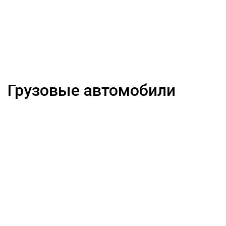
Грузовые автомобили