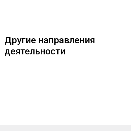
Другие направления
деятельности