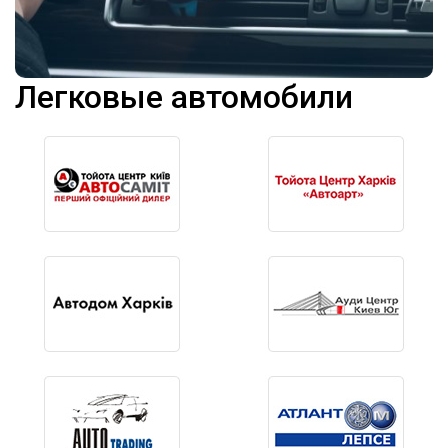
Легковые автомобили