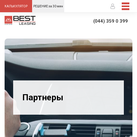
-->
КАЛЬКУЛЯТОР
РЕШЕНИЕ за 30 мин
(044) 359 0 399
Партнеры