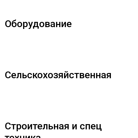
Оборудование
Сельскохозяйственная
Строительная и спец
техника