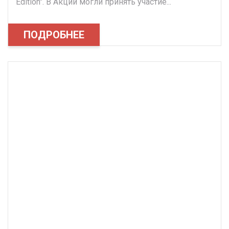
Edition". В Акции могли принять участие...
ПОДРОБНЕЕ