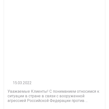
15.03.2022
Уважаемые Клиенты! С пониманием относимся к
ситуации в стране в связи с вооруженной
агрессией Российской Федерации против ...