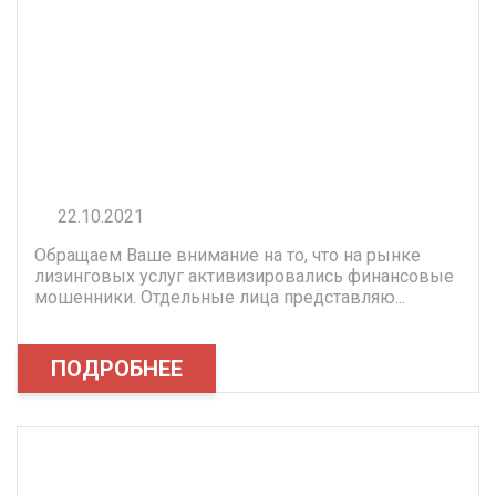
22.10.2021
Обращаем Ваше внимание на то, что на рынке
лизинговых услуг активизировались финансовые
мошенники. Отдельные лица представляю...
ПОДРОБНЕЕ