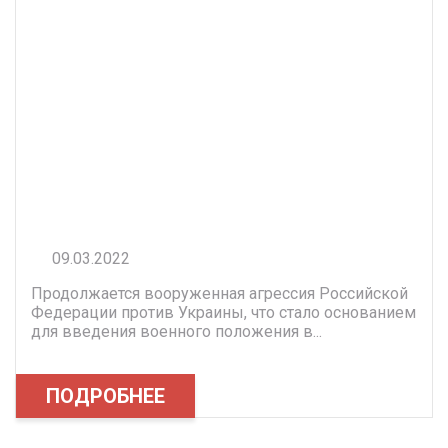
09.03.2022
Продолжается вооруженная агрессия Российской
Федерации против Украины, что стало основанием
для введения военного положения в...
ПОДРОБНЕЕ