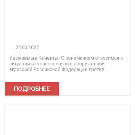
23.03.2022
Уважаемые Клиенты! С пониманием относимся к
ситуации в стране в связи с вооруженной
агрессией Российской Федерации против ...
ПОДРОБНЕЕ