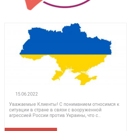
15.06.2022
Уважаемые Клиенты! С пониманием относимся к
ситуации в стране в связи с вооруженной
агрессией России против Украины, что с...