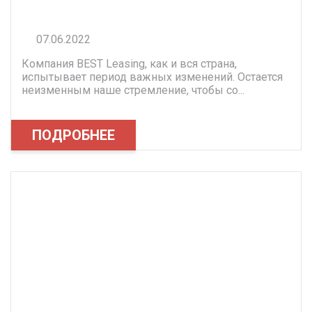
07.06.2022
Компания BEST Leasing, как и вся страна,
испытывает период важных изменений. Остается
неизменным наше стремление, чтобы со...
ПОДРОБНЕЕ