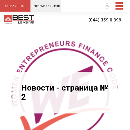
-->
КАЛЬКУЛЯТОР
РЕШЕНИЕ за 30 мин
(044) 359 0 399
Новости - страница №
2