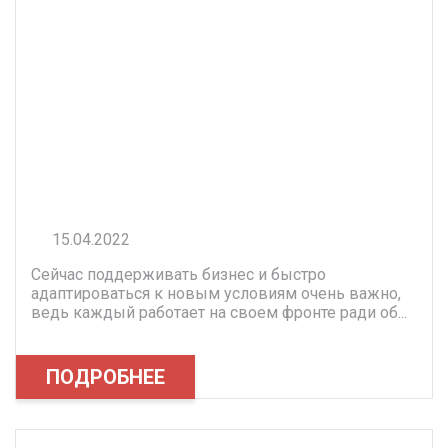
15.04.2022
Сейчас поддерживать бизнес и быстро
адаптироваться к новым условиям очень важно,
ведь каждый работает на своем фронте ради об...
ПОДРОБНЕЕ