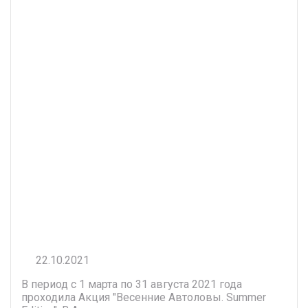
22.10.2021
В период с 1 марта по 31 августа 2021 года
проходила Акция "Весенние Автоловы. Summer