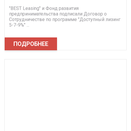
"ВEST Leasing" и Фонд развития
предпринимательства подписали Договор о
Сотрудничестве по программе "Доступный лизинг
5-7-9%" ...
ПОДРОБНЕЕ