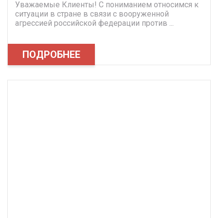
Уважаемые Клиенты! С пониманием относимся к
ситуации в стране в связи с вооруженной
агрессией российской федерации против ...
ПОДРОБНЕЕ