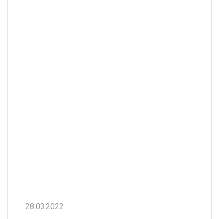
28.03.2022