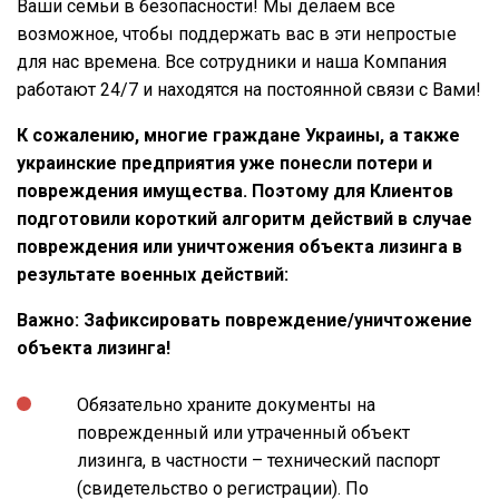
Ваши семьи в безопасности! Мы делаем все
возможное, чтобы поддержать вас в эти непростые
для нас времена. Все сотрудники и наша Компания
работают 24/7 и находятся на постоянной связи с Вами!
К сожалению, многие граждане Украины, а также
украинские предприятия уже понесли потери и
повреждения имущества. Поэтому для Клиентов
подготовили короткий алгоритм действий в случае
повреждения или уничтожения объекта лизинга в
результате военных действий:
Важно: Зафиксировать повреждение/уничтожение
объекта лизинга!
Обязательно храните документы на
поврежденный или утраченный объект
лизинга, в частности – технический паспорт
(свидетельство о регистрации). По