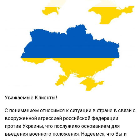
Уважаемые Клиенты!
С пониманием относимся к ситуации в стране в связи с
вооруженной агрессией российской федерации
против Украины, что послужило основанием для
введения военного положения. Надеемся, что Вы и