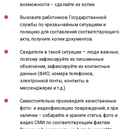
возможности – сделайте их копии.
Вызовите работников Государственной
службы по чрезвычайным ситуациям и
полицию для составления соответствующего
акта, получите копии документов.
Свидетели в такой ситуации — люди важные,
поэтому зафиксируйте их письменные
объяснения, зафиксируйте их контактные
данные (ФИО, номера телефонов,
электронной почты, контакты в
мессенджерах и т.д.).
Самостоятельно произведите качественные
фото- и видеофиксацию повреждений, а при
наличии – собирайте и храните статьи, фото и
видео СМИ по соответствующим фактам.