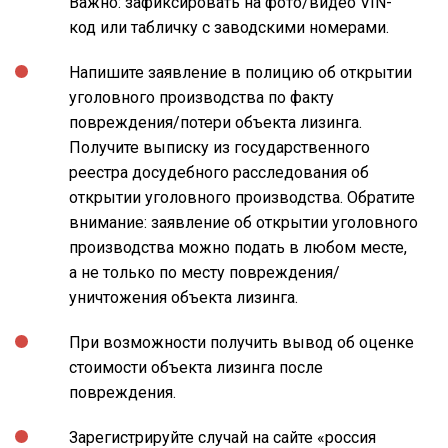
Важно: зафиксировать на фото/видео VIN-
код или табличку с заводскими номерами.
Напишите заявление в полицию об открытии
уголовного производства по факту
повреждения/потери объекта лизинга.
Получите выписку из государственного
реестра досудебного расследования об
открытии уголовного производства. Обратите
внимание: заявление об открытии уголовного
производства можно подать в любом месте,
а не только по месту повреждения/
уничтожения объекта лизинга.
При возможности получить вывод об оценке
стоимости объекта лизинга после
повреждения.
Зарегистрируйте случай на сайте «россия