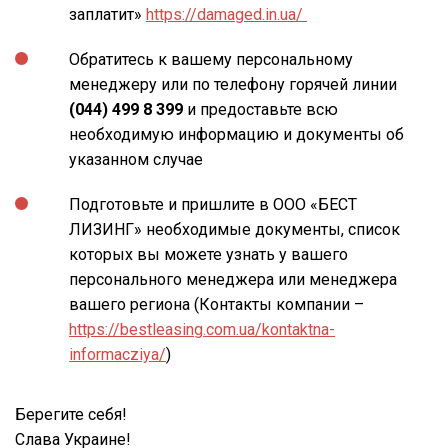
заплатит»
https://damaged.in.ua/
Обратитесь к вашему персональному
менеджеру или по телефону горячей линии
(044) 499 8 399
и предоставьте всю
необходимую информацию и документы об
указанном случае
Подготовьте и пришлите в ООО «БЕСТ
ЛИЗИНГ» необходимые документы, список
которых вы можете узнать у вашего
персонального менеджера или менеджера
вашего региона (Контакты компании –
https://bestleasing.com.ua/kontaktna-
informacziya/
)
Берегите себя!
Слава Украине!