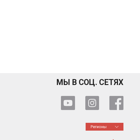
МЫ В СОЦ. СЕТЯХ
Регионы