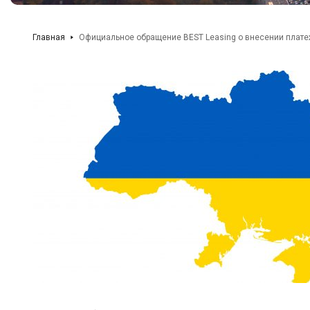
Главная
Официальное обращение BEST Leasing о внесении плат